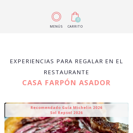
0
MENÚS
CARRITO
EXPERIENCIAS PARA REGALAR EN EL
RESTAURANTE
CASA FARPÓN ASADOR
Recomendado Guía Michelin 2026
Sol Repsol 2026