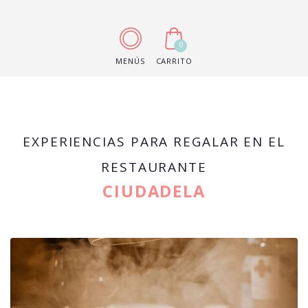
0
MENÚS
CARRITO
EXPERIENCIAS PARA REGALAR EN EL
RESTAURANTE
CIUDADELA