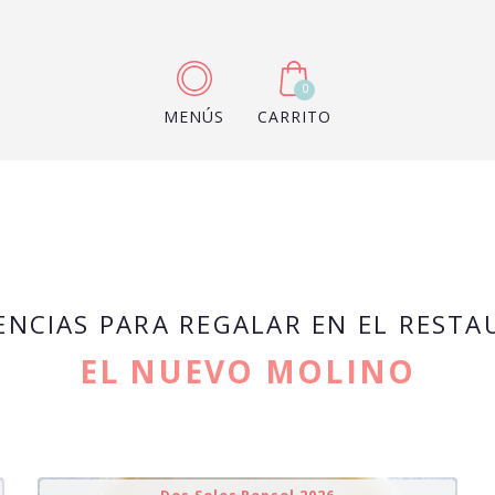
0
MENÚS
CARRITO
ENCIAS PARA REGALAR EN EL REST
EL NUEVO MOLINO