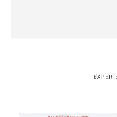
EXPERI