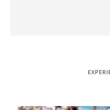
EXPERI