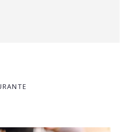
AURANTE