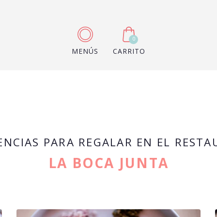
0
MENÚS
CARRITO
ENCIAS PARA REGALAR EN EL REST
LA BOCA JUNTA