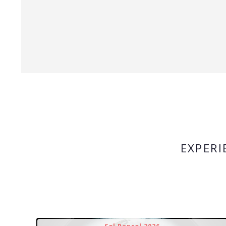
EXPERI