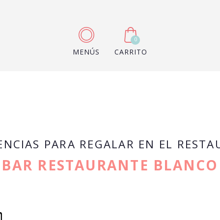
0
MENÚS
CARRITO
ENCIAS PARA REGALAR EN EL REST
BAR RESTAURANTE BLANCO