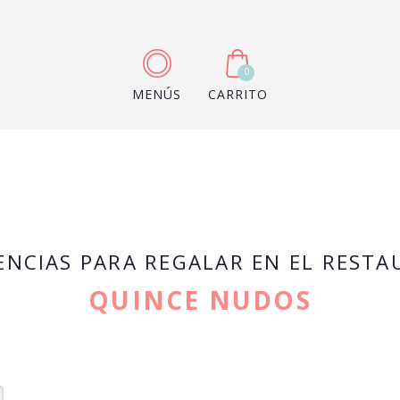
0
MENÚS
CARRITO
ENCIAS PARA REGALAR EN EL REST
QUINCE NUDOS