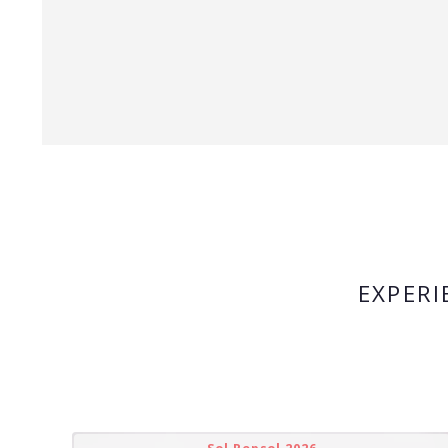
EXPERI