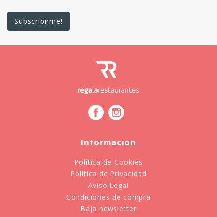
Información
Política de Cookies
Política de Privacidad
Aviso Legal
Condiciones de compra
Baja newsletter