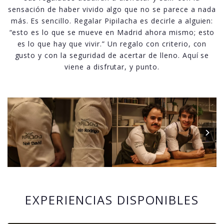
sensación de haber vivido algo que no se parece a nada
más. Es sencillo. Regalar Pipilacha es decirle a alguien:
“esto es lo que se mueve en Madrid ahora mismo; esto
es lo que hay que vivir.” Un regalo con criterio, con
gusto y con la seguridad de acertar de lleno. Aquí se
viene a disfrutar, y punto.
EXPERIENCIAS DISPONIBLES