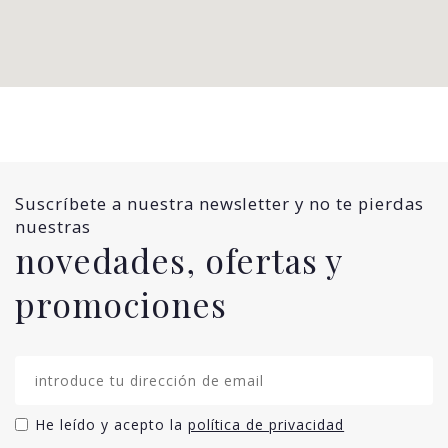
Suscríbete a nuestra newsletter y no te pierdas
nuestras
novedades, ofertas y
promociones
He leído y acepto la
política de privacidad