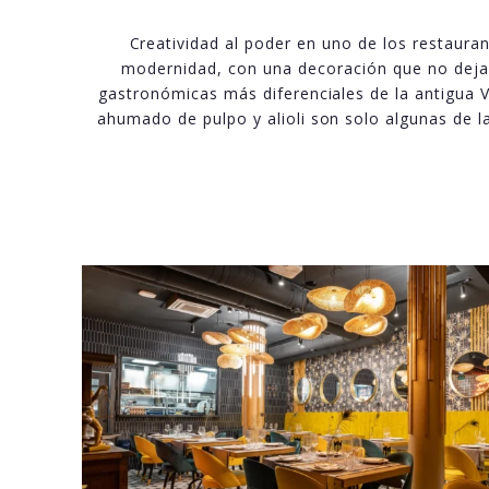
Creatividad al poder en uno de los restauran
modernidad, con una decoración que no deja i
gastronómicas más diferenciales de la antigua V
ahumado de pulpo y alioli son solo algunas de la