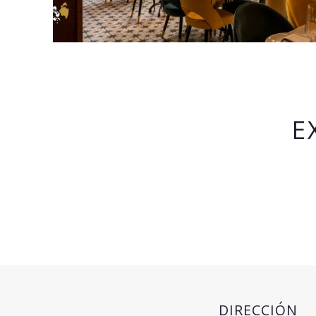
E
DIRECCIÓN