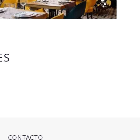
ES
CONTACTO