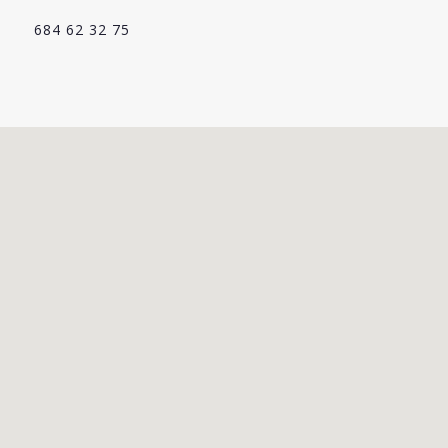
684 62 32 75