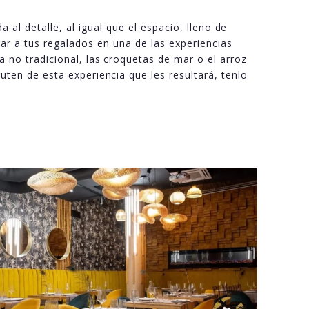
al detalle, al igual que el espacio, lleno de
ar a tus regalados en una de las experiencias
 no tradicional, las croquetas de mar o el arroz
uten de esta experiencia que les resultará, tenlo