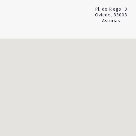
Pl. de Riego, 3
Oviedo, 33003
Asturias