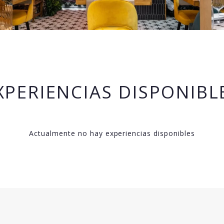
XPERIENCIAS DISPONIBL
Actualmente no hay experiencias disponibles