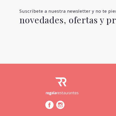
Suscríbete a nuestra newsletter y no te pi
novedades, ofertas y 