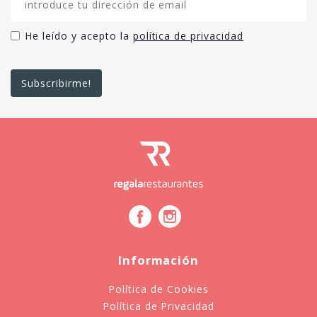
He leído y acepto la
política de privacidad
Información
Política de Cookies
Política de Privacidad