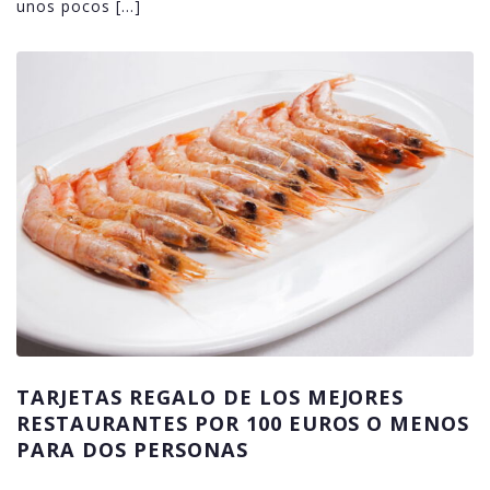
unos pocos […]
TARJETAS REGALO DE LOS MEJORES
RESTAURANTES POR 100 EUROS O MENOS
PARA DOS PERSONAS