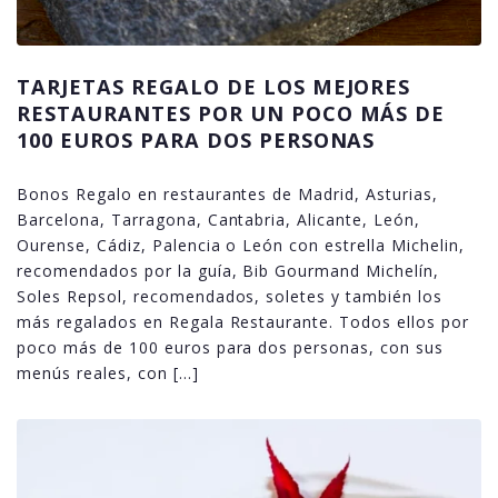
TARJETAS REGALO DE LOS MEJORES
RESTAURANTES POR UN POCO MÁS DE
100 EUROS PARA DOS PERSONAS
Bonos Regalo en restaurantes de Madrid, Asturias,
Barcelona, Tarragona, Cantabria, Alicante, León,
Ourense, Cádiz, Palencia o León con estrella Michelin,
recomendados por la guía, Bib Gourmand Michelín,
Soles Repsol, recomendados, soletes y también los
más regalados en Regala Restaurante. Todos ellos por
poco más de 100 euros para dos personas, con sus
menús reales, con […]