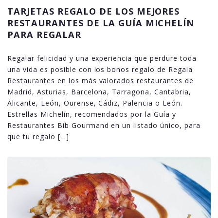
TARJETAS REGALO DE LOS MEJORES
RESTAURANTES DE LA GUÍA MICHELÍN
PARA REGALAR
Regalar felicidad y una experiencia que perdure toda
una vida es posible con los bonos regalo de Regala
Restaurantes en los más valorados restaurantes de
Madrid, Asturias, Barcelona, Tarragona, Cantabria,
Alicante, León, Ourense, Cádiz, Palencia o León.
Estrellas Michelín, recomendados por la Guía y
Restaurantes Bib Gourmand en un listado único, para
que tu regalo […]