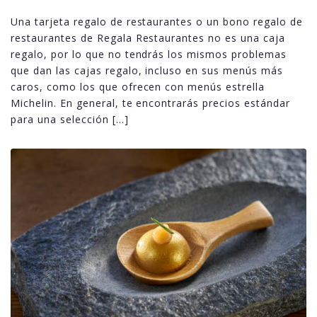
Una tarjeta regalo de restaurantes o un bono regalo de
restaurantes de Regala Restaurantes no es una caja
regalo, por lo que no tendrás los mismos problemas
que dan las cajas regalo, incluso en sus menús más
caros, como los que ofrecen con menús estrella
Michelin. En general, te encontrarás precios estándar
para una selección […]