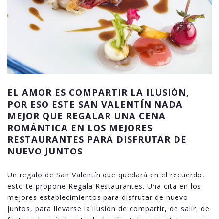
EL AMOR ES COMPARTIR LA ILUSIÓN,
POR ESO ESTE SAN VALENTÍN NADA
MEJOR QUE REGALAR UNA CENA
ROMÁNTICA EN LOS MEJORES
RESTAURANTES PARA DISFRUTAR DE
NUEVO JUNTOS
Un regalo de San Valentín que quedará en el recuerdo,
esto te propone Regala Restaurantes. Una cita en los
mejores establecimientos para disfrutar de nuevo
juntos, para llevarse la ilusión de compartir, de salir, de