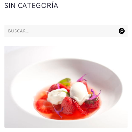
SIN CATEGORÍA