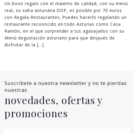
Un bono regalo con el máximo de calidad, con su menú
real, su sidra asturiana DOP, es posible por 70 euros
con Regala Restaurantes. Puedes hacerlo regalando un
restaurante reconocido en todo Asturias como Casa
Ramón, en el que sorprender a tus agasajados con su
Menú degustación asturiano para que después de
disfrutar de la […]
Suscríbete a nuestra newsletter y no te pierdas
nuestras
novedades, ofertas y
promociones