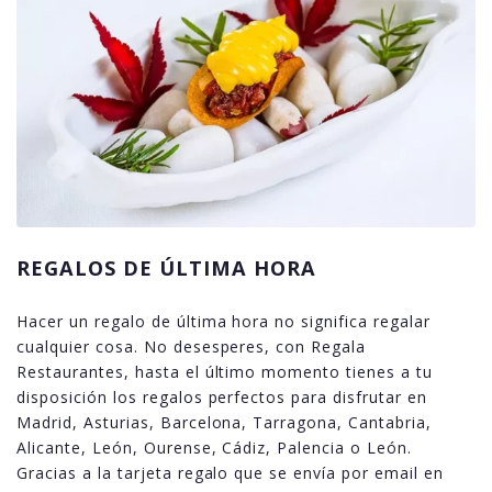
REGALOS DE ÚLTIMA HORA
Hacer un regalo de última hora no significa regalar
cualquier cosa. No desesperes, con Regala
Restaurantes, hasta el último momento tienes a tu
disposición los regalos perfectos para disfrutar en
Madrid, Asturias, Barcelona, Tarragona, Cantabria,
Alicante, León, Ourense, Cádiz, Palencia o León.
Gracias a la tarjeta regalo que se envía por email en