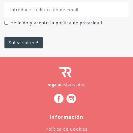
He leído y acepto la
política de privacidad
Información
Política de Cookies