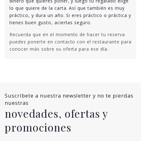
dinero que quieres poner, y luego tu regalado elige
lo que quiere de la carta. Así que también es muy
práctico, y dura un año. Si eres práctico o práctica y
tienes buen gusto, aciertas seguro.
Recuerda que en el momento de hacer tu reserva
puedes ponerte en contacto con el restaurante para
conocer más sobre su oferta para ese día.
Suscríbete a nuestra newsletter y no te pierdas
nuestras
novedades, ofertas y
promociones