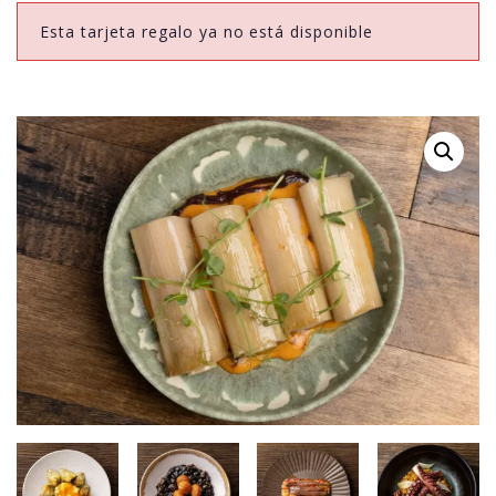
Esta tarjeta regalo ya no está disponible