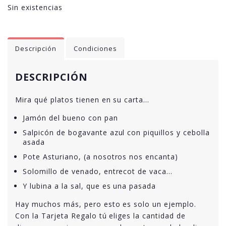
Sin existencias
Descripción
Condiciones
DESCRIPCIÓN
Mira qué platos tienen en su carta…
Jamón del bueno con pan
Salpicón de bogavante azul con piquillos y cebolla
asada
Pote Asturiano, (a nosotros nos encanta)
Solomillo de venado, entrecot de vaca…
Y lubina a la sal, que es una pasada
Hay muchos más, pero esto es solo un ejemplo.
Con la Tarjeta Regalo tú eliges la cantidad de