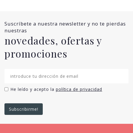
Suscríbete a nuestra newsletter y no te pierdas
nuestras
novedades, ofertas y
promociones
He leído y acepto la
política de privacidad