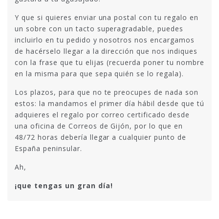
Y que si quieres enviar una postal con tu regalo en
un sobre con un tacto superagradable, puedes
incluirlo en tu pedido y nosotros nos encargamos
de hacérselo llegar a la dirección que nos indiques
con la frase que tu elijas (recuerda poner tu nombre
en la misma para que sepa quién se lo regala).
Los plazos, para que no te preocupes de nada son
estos: la mandamos el primer día hábil desde que tú
adquieres el regalo por correo certificado desde
una oficina de Correos de Gijón, por lo que en
48/72 horas debería llegar a cualquier punto de
España peninsular.
Ah,
¡que tengas un gran día!