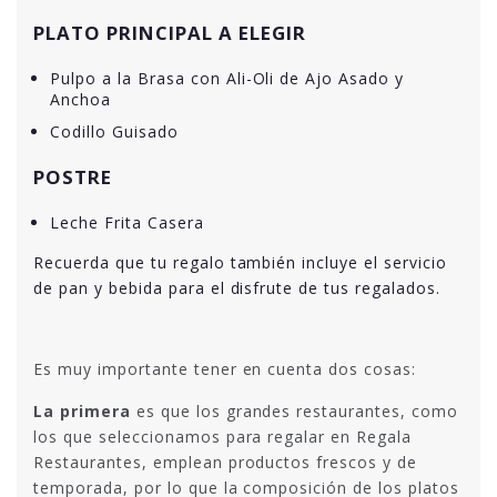
PLATO PRINCIPAL A ELEGIR
Pulpo a la Brasa con Ali-Oli de Ajo Asado y
Anchoa
Codillo Guisado
POSTRE
Leche Frita Casera
Recuerda que tu regalo también incluye el servicio
de pan y bebida para el disfrute de tus regalados.
Es muy importante tener en cuenta dos cosas:
La primera
es que los grandes restaurantes, como
los que seleccionamos para regalar en Regala
Restaurantes, emplean productos frescos y de
temporada, por lo que la composición de los platos