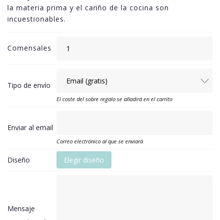
la materia prima y el cariño de la cocina son
incuestionables.
Comensales
Tipo de envío
El coste del sobre regalo se añadirá en el carrito
Enviar al email
Correo electrónico al que se enviará
Diseño
Elegir diseño
Mensaje