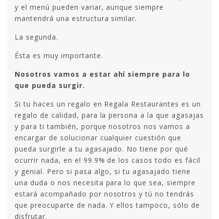
y el menú pueden variar, aunque siempre
mantendrá una estructura similar.
La segunda.
Ésta es muy importante.
Nosotros vamos a estar ahí siempre para lo
que pueda surgir.
Si tu haces un regalo en Regala Restaurantes es un
regalo de calidad, para la persona a la que agasajas
y para ti también, porque nosotros nos vamos a
encargar de solucionar cualquier cuestión que
pueda surgirle a tu agasajado. No tiene por qué
ocurrir nada, en el 99.9% de los casos todo es fácil
y genial. Pero si pasa algo, si tu agasajado tiene
una duda o nos necesita para lo que sea, siempre
estará acompañado por nosotros y tú no tendrás
que preocuparte de nada. Y ellos tampoco, sólo de
disfrutar.