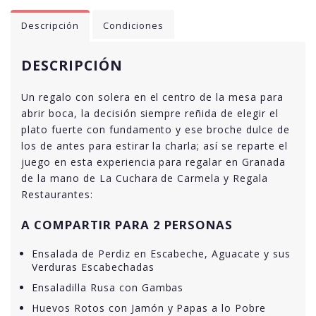
Descripción
Condiciones
DESCRIPCIÓN
Un regalo con solera en el centro de la mesa para
abrir boca, la decisión siempre reñida de elegir el
plato fuerte con fundamento y ese broche dulce de
los de antes para estirar la charla; así se reparte el
juego en esta experiencia para regalar en Granada
de la mano de La Cuchara de Carmela y Regala
Restaurantes:
A COMPARTIR PARA 2 PERSONAS
Ensalada de Perdiz en Escabeche, Aguacate y sus
Verduras Escabechadas
Ensaladilla Rusa con Gambas
Huevos Rotos con Jamón y Papas a lo Pobre