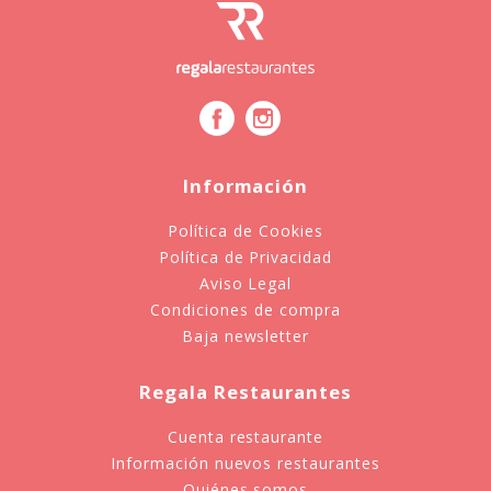
Información
Política de Cookies
Política de Privacidad
Aviso Legal
Condiciones de compra
Baja newsletter
Regala Restaurantes
Cuenta restaurante
Información nuevos restaurantes
Quiénes somos