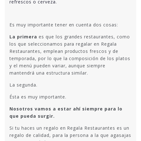
refrescos o cerveza.
Es muy importante tener en cuenta dos cosas:
La primera
es que los grandes restaurantes, como
los que seleccionamos para regalar en Regala
Restaurantes, emplean productos frescos y de
temporada, por lo que la composición de los platos
y el menú pueden variar, aunque siempre
mantendrá una estructura similar.
La segunda.
Ésta es muy importante.
Nosotros vamos a estar ahí siempre para lo
que pueda surgir.
Si tu haces un regalo en Regala Restaurantes es un
regalo de calidad, para la persona a la que agasajas