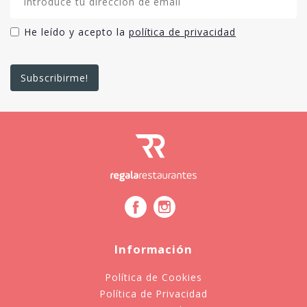
He leído y acepto la
política de privacidad
Información
Política de Cookies
Política de Privacidad