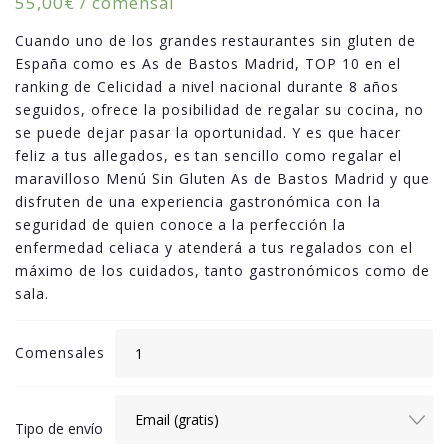
55,00
€
/ comensal
Cuando uno de los grandes restaurantes sin gluten de
España como es As de Bastos Madrid, TOP 10 en el
ranking de Celicidad a nivel nacional durante 8 años
seguidos, ofrece la posibilidad de regalar su cocina, no
se puede dejar pasar la oportunidad. Y es que hacer
feliz a tus allegados, es tan sencillo como regalar el
maravilloso Menú Sin Gluten As de Bastos Madrid y que
disfruten de una experiencia gastronómica con la
seguridad de quien conoce a la perfección la
enfermedad celiaca y atenderá a tus regalados con el
máximo de los cuidados, tanto gastronómicos como de
sala.
Comensales
Tipo de envío