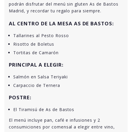
podrán disfrutar del menú sin gluten As de Bastos
Madrid, y recordar tu regalo para siempre.
AL CENTRO DE LA MESA AS DE BASTOS:
Tallarines al Pesto Rosso
Risotto de Boletus
Tortitas de Camarón
PRINCIPAL A ELEGIR:
Salmón en Salsa Teriyaki
Carpaccio de Ternera
POSTRE:
El Tiramisú de As de Bastos
El menú incluye pan, café e infusiones y 2
consumiciones por comensal a elegir entre vino,