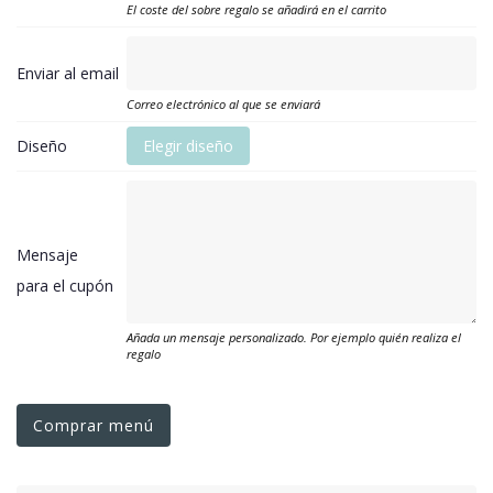
El coste del sobre regalo se añadirá en el carrito
Enviar al email
Correo electrónico al que se enviará
Diseño
Elegir diseño
Mensaje
para el cupón
Añada un mensaje personalizado. Por ejemplo quién realiza el
regalo
Comprar menú