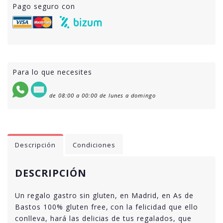
Pago seguro con
Para lo que necesites
de 08:00 a 00:00 de lunes a domingo
Descripción
Condiciones
DESCRIPCIÓN
Un regalo gastro sin gluten, en Madrid, en As de
Bastos 100% gluten free, con la felicidad que ello
conlleva, hará las delicias de tus regalados, que