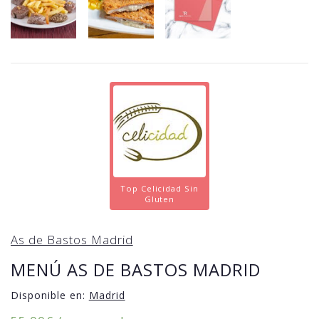
Top Celicidad Sin
Gluten
As de Bastos Madrid
MENÚ AS DE BASTOS MADRID
Disponible en:
Madrid