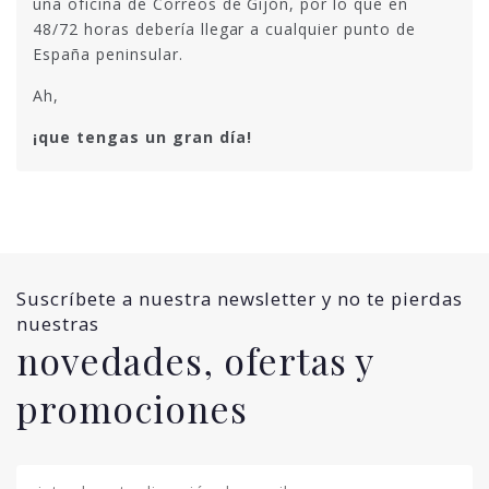
una oficina de Correos de Gijón, por lo que en
48/72 horas debería llegar a cualquier punto de
España peninsular.
Ah,
¡que tengas un gran día!
Suscríbete a nuestra newsletter y no te pierdas
nuestras
novedades, ofertas y
promociones