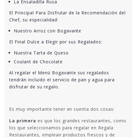
La Ensaladilla Rusa
El Principal Para Disfrutar de la Recomendación del
Chef, su especialidad:
Nuestro Arroz con Bogavante
El Final Dulce a Elegir por sus Regalados:
Nuestra Tarta de Queso
Coulant de Chocolate
Al regalar el Menú Bogavante sus regalados
tendrán incluido el servicio de pan y agua para
disfrutar de su regalo.
Es muy importante tener en cuenta dos cosas:
La primera
es que los grandes restaurantes, como
los que seleccionamos para regalar en Regala
Restaurantes, emplean productos frescos y de