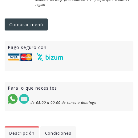
regalo
Comprar menú
Pago seguro con
Para lo que necesites
de 08:00 a 00:00 de lunes a domingo
Descripción
Condiciones