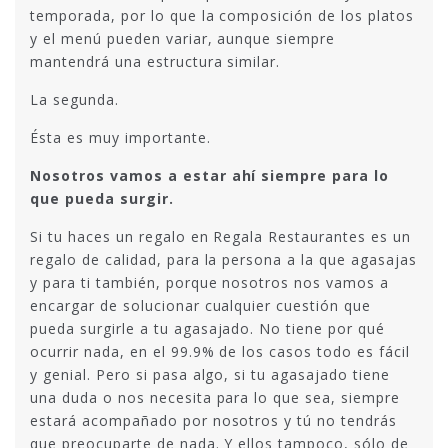
temporada, por lo que la composición de los platos
y el menú pueden variar, aunque siempre
mantendrá una estructura similar.
La segunda.
Ésta es muy importante.
Nosotros vamos a estar ahí siempre para lo
que pueda surgir.
Si tu haces un regalo en Regala Restaurantes es un
regalo de calidad, para la persona a la que agasajas
y para ti también, porque nosotros nos vamos a
encargar de solucionar cualquier cuestión que
pueda surgirle a tu agasajado. No tiene por qué
ocurrir nada, en el 99.9% de los casos todo es fácil
y genial. Pero si pasa algo, si tu agasajado tiene
una duda o nos necesita para lo que sea, siempre
estará acompañado por nosotros y tú no tendrás
que preocuparte de nada. Y ellos tampoco, sólo de