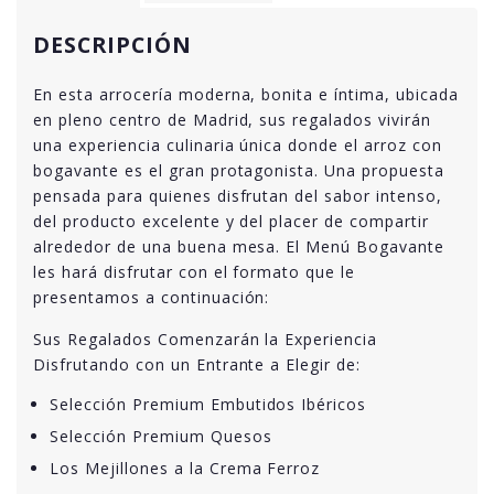
DESCRIPCIÓN
En esta arrocería moderna, bonita e íntima, ubicada
en pleno centro de Madrid, sus regalados vivirán
una experiencia culinaria única donde el arroz con
bogavante es el gran protagonista. Una propuesta
pensada para quienes disfrutan del sabor intenso,
del producto excelente y del placer de compartir
alrededor de una buena mesa. El Menú Bogavante
les hará disfrutar con el formato que le
presentamos a continuación:
Sus Regalados Comenzarán la Experiencia
Disfrutando con un Entrante a Elegir de:
Selección Premium Embutidos Ibéricos
Selección Premium Quesos
Los Mejillones a la Crema Ferroz