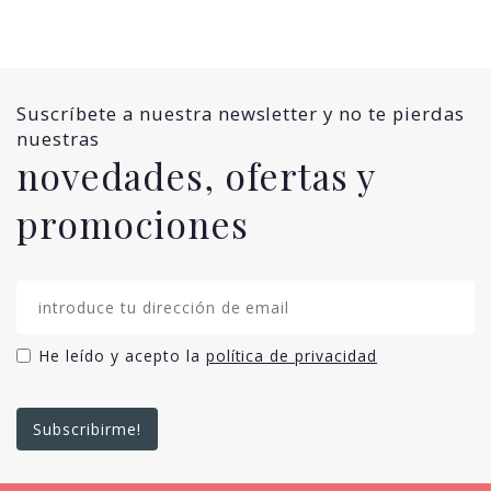
Suscríbete a nuestra newsletter y no te pierdas
nuestras
novedades, ofertas y
promociones
He leído y acepto la
política de privacidad