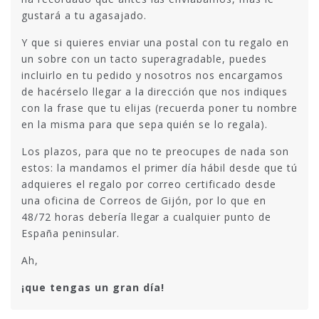
gustará a tu agasajado.
Y que si quieres enviar una postal con tu regalo en
un sobre con un tacto superagradable, puedes
incluirlo en tu pedido y nosotros nos encargamos
de hacérselo llegar a la dirección que nos indiques
con la frase que tu elijas (recuerda poner tu nombre
en la misma para que sepa quién se lo regala).
Los plazos, para que no te preocupes de nada son
estos: la mandamos el primer día hábil desde que tú
adquieres el regalo por correo certificado desde
una oficina de Correos de Gijón, por lo que en
48/72 horas debería llegar a cualquier punto de
España peninsular.
Ah,
¡que tengas un gran día!