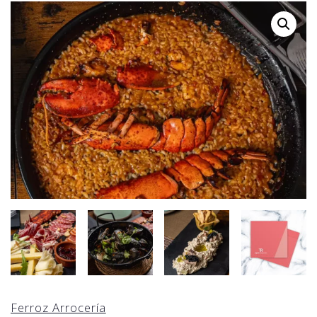
Ferroz Arrocería