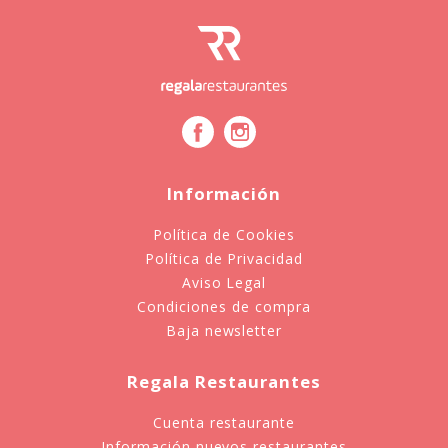
Información
Política de Cookies
Política de Privacidad
Aviso Legal
Condiciones de compra
Baja newsletter
Regala Restaurantes
Cuenta restaurante
Información nuevos restaurantes