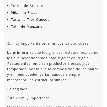
Torrija de Brioche
Piña a la Brasa
Tarta de Tres Quesos
Tatin de Manzana
Es muy importante tener en cuenta dos cosas:
La primera
es que los grandes restaurantes, como
los que seleccionamos para regalar en Regala
Restaurantes, emplean productos frescos y de
temporada, por lo que la composición de los platos
y el menú pueden variar, aunque siempre
mantendrá una estructura similar.
La segunda.
Ésta es muy importante.