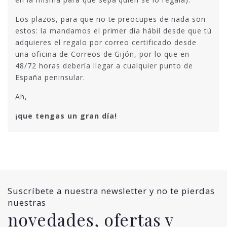
Los plazos, para que no te preocupes de nada son
estos: la mandamos el primer día hábil desde que tú
adquieres el regalo por correo certificado desde
una oficina de Correos de Gijón, por lo que en
48/72 horas debería llegar a cualquier punto de
España peninsular.
Ah,
¡que tengas un gran día!
Suscríbete a nuestra newsletter y no te pierdas
nuestras
novedades, ofertas y