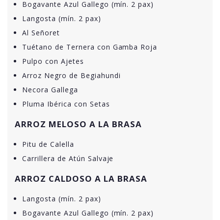
Bogavante Azul Gallego (mín. 2 pax)
Langosta (mín. 2 pax)
Al Señoret
Tuétano de Ternera con Gamba Roja
Pulpo con Ajetes
Arroz Negro de Begiahundi
Necora Gallega
Pluma Ibérica con Setas
ARROZ MELOSO A LA BRASA
Pitu de Calella
Carrillera de Atún Salvaje
ARROZ CALDOSO A LA BRASA
Langosta (mín. 2 pax)
Bogavante Azul Gallego (mín. 2 pax)