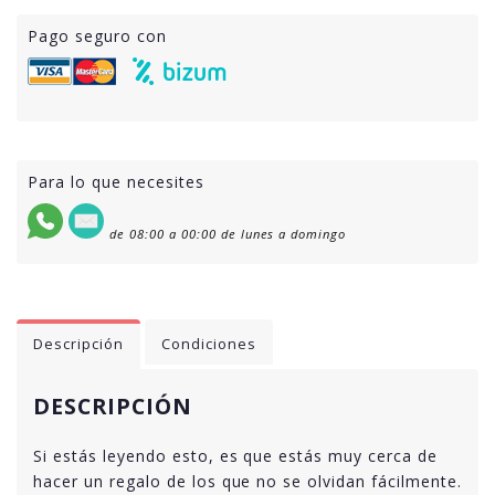
Pago seguro con
Para lo que necesites
de 08:00 a 00:00 de lunes a domingo
Descripción
Condiciones
DESCRIPCIÓN
Si estás leyendo esto, es que estás muy cerca de
hacer un regalo de los que no se olvidan fácilmente.