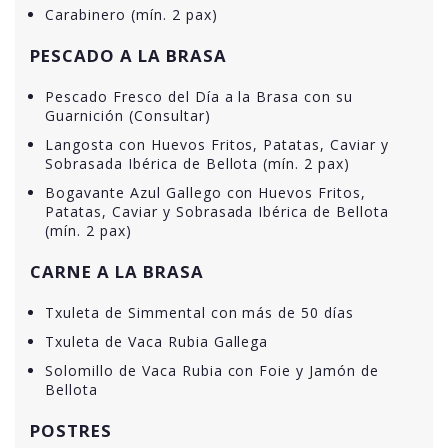
Carabinero (mín. 2 pax)
PESCADO A LA BRASA
Pescado Fresco del Día a la Brasa con su
Guarnición (Consultar)
Langosta con Huevos Fritos, Patatas, Caviar y
Sobrasada Ibérica de Bellota (mín. 2 pax)
Bogavante Azul Gallego con Huevos Fritos,
Patatas, Caviar y Sobrasada Ibérica de Bellota
(mín. 2 pax)
CARNE A LA BRASA
Txuleta de Simmental con más de 50 días
Txuleta de Vaca Rubia Gallega
Solomillo de Vaca Rubia con Foie y Jamón de
Bellota
POSTRES