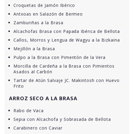
Croquetas de Jamón Ibérico
Antxoas en Salazón de Bermeo
Zamburiñas a la Brasa
Alcachofas Brasa con Papada Ibérica de Bellota
Callos, Morros y Lengua de Wagyu a la Bizkaina
Mejillón a la Brasa
Pulpo a la Brasa con Pimentón de la Vera
Morcilla de Cardeña a la Brasa con Pimientos
Asados al Carbón
Tartar de Atún Salvaje JC. Makintosh con Huevo
Frito
ARROZ SECO A LA BRASA
Rabo de Vaca
Sepia con Alcachofa y Sobrasada de Bellota
Carabinero con Caviar