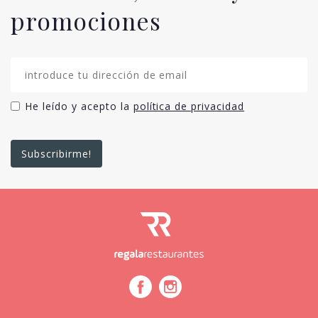
promociones
He leído y acepto la
política de privacidad