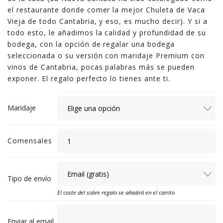
el restaurante donde comer la mejor Chuleta de Vaca
Vieja de todo Cantabria, y eso, es mucho decir). Y si a
todo esto, le añadimos la calidad y profundidad de su
bodega, con la opción de regalar una bodega
seleccionada o su versión con maridaje Premium con
vinos de Cantabria, pocas palabras más se pueden
exponer. El regalo perfecto lo tienes ante ti.
Maridaje
Comensales
Tipo de envío
El coste del sobre regalo se añadirá en el carrito
Enviar al email