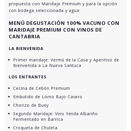
propuesta con Maridaje Premium y para la opción
con bodega seleccionada y agua:
MENÚ DEGUSTACIÓN 100% VACUNO CON
MARIDAJE PREMIUM CON VINOS DE
CANTABRIA
LA BIENVENIDA
Primer maridaje: Vermú de la Casa y Aperitivo de
Bienvenida a La Nueva Santuca
LOS ENTRANTES
Cecina de Cebón Premium
Embutido de Lomo Bajo Casero
Chorizo de Buey
Segundo Maridaje: Vino Yenda Albariño
Fermentado en Barrica
Croqueta de Chuleta