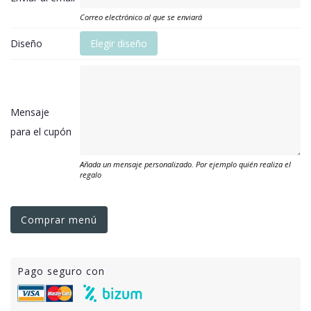
Correo electrónico al que se enviará
Diseño
Elegir diseño
Mensaje
para el cupón
Añada un mensaje personalizado. Por ejemplo quién realiza el
regalo
Comprar menú
Pago seguro con