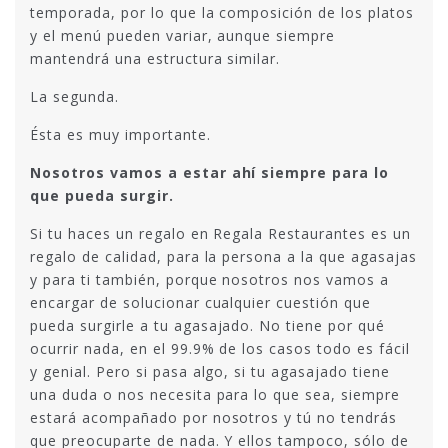
temporada, por lo que la composición de los platos
y el menú pueden variar, aunque siempre
mantendrá una estructura similar.
La segunda.
Ésta es muy importante.
Nosotros vamos a estar ahí siempre para lo
que pueda surgir.
Si tu haces un regalo en Regala Restaurantes es un
regalo de calidad, para la persona a la que agasajas
y para ti también, porque nosotros nos vamos a
encargar de solucionar cualquier cuestión que
pueda surgirle a tu agasajado. No tiene por qué
ocurrir nada, en el 99.9% de los casos todo es fácil
y genial. Pero si pasa algo, si tu agasajado tiene
una duda o nos necesita para lo que sea, siempre
estará acompañado por nosotros y tú no tendrás
que preocuparte de nada. Y ellos tampoco, sólo de