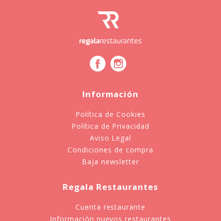
Información
Política de Cookies
Política de Privacidad
Aviso Legal
Condiciones de compra
Baja newsletter
Regala Restaurantes
Cuenta restaurante
Información nuevos restaurantes