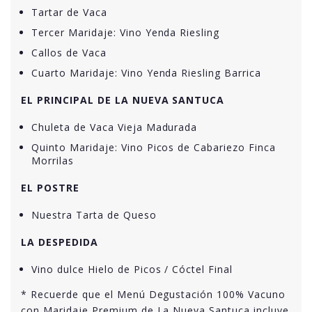
Tartar de Vaca
Tercer Maridaje: Vino Yenda Riesling
Callos de Vaca
Cuarto Maridaje: Vino Yenda Riesling Barrica
EL PRINCIPAL DE LA NUEVA SANTUCA
Chuleta de Vaca Vieja Madurada
Quinto Maridaje: Vino Picos de Cabariezo Finca
Morrilas
EL POSTRE
Nuestra Tarta de Queso
LA DESPEDIDA
Vino dulce Hielo de Picos / Cóctel Final
* Recuerde que el Menú Degustación 100% Vacuno
con Maridaje Premium de La Nueva Santuca incluye