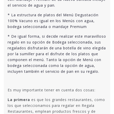
el servicio de agua y pan.
* La estructura de platos del Menú Degustación
100% Vacuno es igual en los Menús con agua,
bodega seleccionada o maridaje Premium
* De igual forma, si decide realizar este maravilloso
regalo en su opción de Bodega seleccionada, sus
regalados disfrutarán de una botella de vino elegida
por la sumiller para el disfrute de los platos que
componen el menú. Tanto la opción de Menú con
bodega seleccionada como la opción de agua,
incluyen también el servicio de pan en su regalo.
Es muy importante tener en cuenta dos cosas:
La primera
es que los grandes restaurantes, como
los que seleccionamos para regalar en Regala
Restaurantes, emplean productos frescos y de