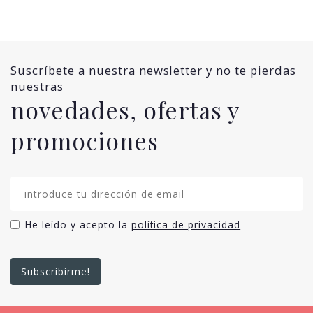
Suscríbete a nuestra newsletter y no te pierdas
nuestras
novedades, ofertas y
promociones
He leído y acepto la
política de privacidad