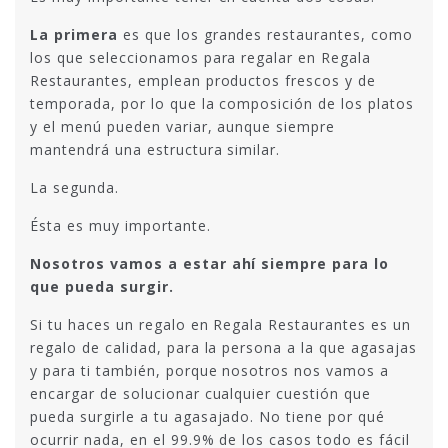
La primera
es que los grandes restaurantes, como
los que seleccionamos para regalar en Regala
Restaurantes, emplean productos frescos y de
temporada, por lo que la composición de los platos
y el menú pueden variar, aunque siempre
mantendrá una estructura similar.
La segunda.
Ésta es muy importante.
Nosotros vamos a estar ahí siempre para lo
que pueda surgir.
Si tu haces un regalo en Regala Restaurantes es un
regalo de calidad, para la persona a la que agasajas
y para ti también, porque nosotros nos vamos a
encargar de solucionar cualquier cuestión que
pueda surgirle a tu agasajado. No tiene por qué
ocurrir nada, en el 99.9% de los casos todo es fácil