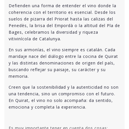
Defienden una forma de entender el vino donde la
coherencia con el territorio es esencial. Desde los
suelos de pizarra del Priorat hasta las calizas del
Penedès, la brisa del Empordà o la altitud del Pla de
Bages, celebramos la diversidad y riqueza
vitivinícola de Catalunya.
En sus armonías, el vino siempre es catalán. Cada
maridaje nace del diálogo entre la cocina de Quirat
y las distintas denominaciones de origen del país,
buscando reflejar su paisaje, su carácter y su
memoria.
Creen que la sostenibilidad y la autenticidad no son
una tendencia, sino un compromiso con el futuro.
En Quirat, el vino no solo acompaña: da sentido,
emociona y completa la experiencia.
Es muy importante tener en cuenta dos cosas: