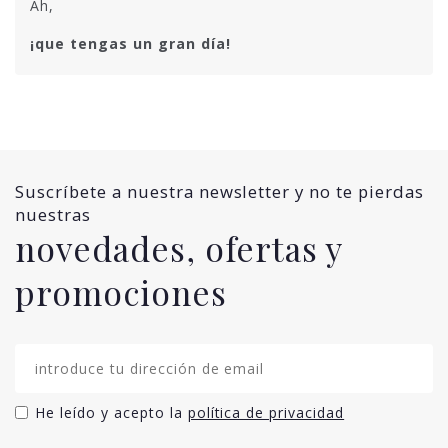
Ah,
¡que tengas un gran día!
Suscríbete a nuestra newsletter y no te pierdas
nuestras
novedades, ofertas y
promociones
He leído y acepto la
política de privacidad