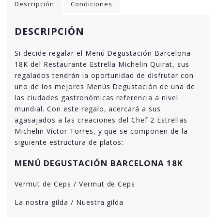
Descripción
Condiciones
DESCRIPCIÓN
Si decide regalar el Menú Degustación Barcelona
18K del Restaurante Estrella Michelin Quirat, sus
regalados tendrán la oportunidad de disfrutar con
uno de los mejores Menús Degustación de una de
las ciudades gastronómicas referencia a nivel
mundial. Con este regalo, acercará a sus
agasajados a las creaciones del Chef 2 Estrellas
Michelin Víctor Torres, y que se componen de la
siguiente estructura de platos:
MENÚ DEGUSTACIÓN BARCELONA 18K
Vermut de Ceps / Vermut de Ceps
La nostra gilda / Nuestra gilda