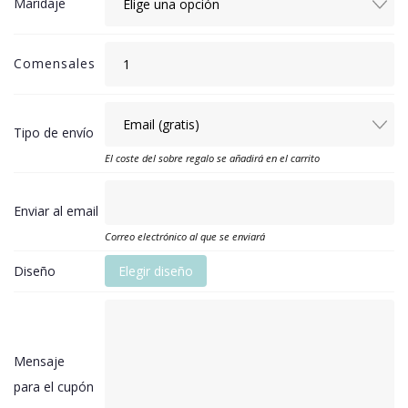
Maridaje
Comensales
Tipo de envío
El coste del sobre regalo se añadirá en el carrito
Enviar al email
Correo electrónico al que se enviará
Diseño
Elegir diseño
Mensaje
para el cupón