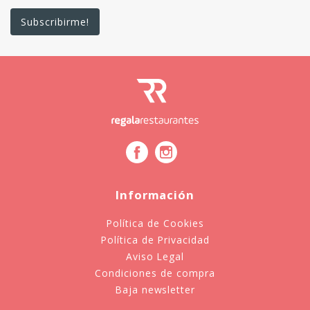
Información
Política de Cookies
Política de Privacidad
Aviso Legal
Condiciones de compra
Baja newsletter