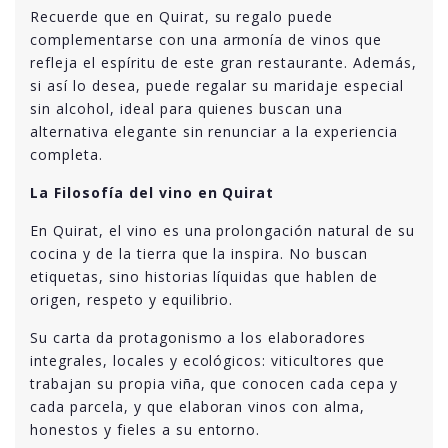
Recuerde que en Quirat, su regalo puede
complementarse con una armonía de vinos que
refleja el espíritu de este gran restaurante. Además,
si así lo desea, puede regalar su
maridaje
especial
sin alcohol
, ideal para quienes buscan una
alternativa elegante sin renunciar a la experiencia
completa.
La Filosofía del vino en Quirat
En Quirat, el vino es una prolongación natural de su
cocina y de la tierra que la inspira. No buscan
etiquetas, sino historias líquidas que hablen de
origen, respeto y equilibrio.
Su carta da protagonismo a los elaboradores
integrales, locales y ecológicos: viticultores que
trabajan su propia viña, que conocen cada cepa y
cada parcela, y que elaboran vinos con alma,
honestos y fieles a su entorno.