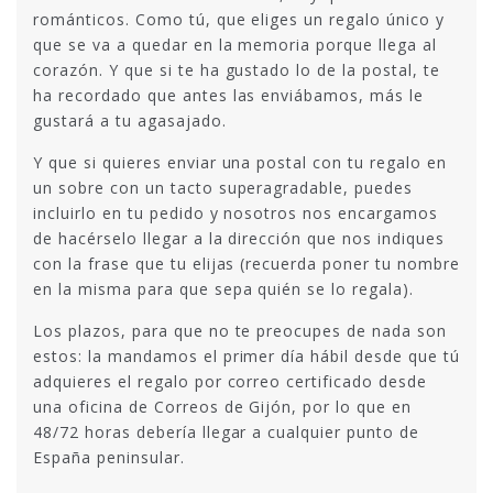
románticos. Como tú, que eliges un regalo único y
que se va a quedar en la memoria porque llega al
corazón. Y que si te ha gustado lo de la postal, te
ha recordado que antes las enviábamos, más le
gustará a tu agasajado.
Y que si quieres enviar una postal con tu regalo en
un sobre con un tacto superagradable, puedes
incluirlo en tu pedido y nosotros nos encargamos
de hacérselo llegar a la dirección que nos indiques
con la frase que tu elijas (recuerda poner tu nombre
en la misma para que sepa quién se lo regala).
Los plazos, para que no te preocupes de nada son
estos: la mandamos el primer día hábil desde que tú
adquieres el regalo por correo certificado desde
una oficina de Correos de Gijón, por lo que en
48/72 horas debería llegar a cualquier punto de
España peninsular.