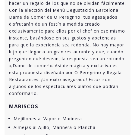
hacer un regalo de los que no se olvidan fácilmente.
Con la elección del Menú Degustación Barcelona
Dame de Comer de O Peregrino, tus agasajados
disfrutarán de un festín a medida creado
exclusivamente para ellos por el chef en ese mismo
instante, basándose en sus gustos y apetencias
para que la experiencia sea redonda. No hay mayor
lujo que llegar a un gran restaurante y que, cuando
pregunten qué desean, la respuesta sea un rotundo:
«¡Dame de comer!». Así de mágica y exclusiva es
esta propuesta diseñada por O Peregrino y Regala
Restaurantes. ¡Un éxito asegurado! Estos son
algunos de los espectaculares platos que podrán
conformarlo.
MARISCOS
Mejillones al Vapor o Marinera
Almejas al Ajillo, Marinera o Plancha