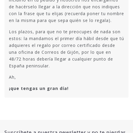
de hacérselo llegar a la dirección que nos indiques
con la frase que tu elijas (recuerda poner tu nombre
en la misma para que sepa quién se lo regala).
Los plazos, para que no te preocupes de nada son
estos: la mandamos el primer día hábil desde que tú
adquieres el regalo por correo certificado desde
una oficina de Correos de Gijón, por lo que en
48/72 horas debería llegar a cualquier punto de
España peninsular.
Ah,
¡que tengas un gran día!
Suscríbete a nuestra newsletter y no te pierdas