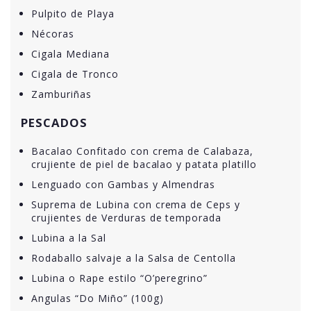
Pulpito de Playa
Nécoras
Cigala Mediana
Cigala de Tronco
Zamburiñas
PESCADOS
Bacalao Confitado con crema de Calabaza,
crujiente de piel de bacalao y patata platillo
Lenguado con Gambas y Almendras
Suprema de Lubina con crema de Ceps y
crujientes de Verduras de temporada
Lubina a la Sal
Rodaballo salvaje a la Salsa de Centolla
Lubina o Rape estilo “O’peregrino”
Angulas “Do Miño” (100g)