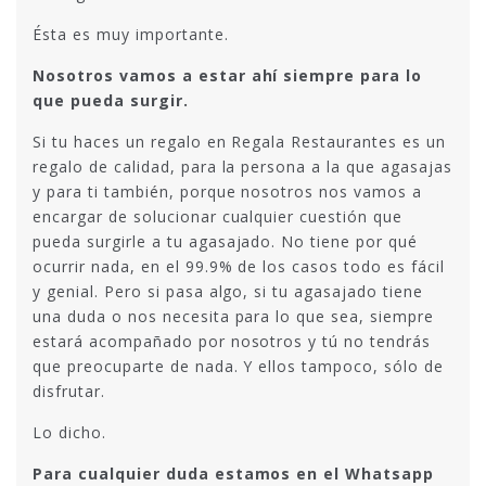
Ésta es muy importante.
Nosotros vamos a estar ahí siempre para lo
que pueda surgir.
Si tu haces un regalo en Regala Restaurantes es un
regalo de calidad, para la persona a la que agasajas
y para ti también, porque nosotros nos vamos a
encargar de solucionar cualquier cuestión que
pueda surgirle a tu agasajado. No tiene por qué
ocurrir nada, en el 99.9% de los casos todo es fácil
y genial. Pero si pasa algo, si tu agasajado tiene
una duda o nos necesita para lo que sea, siempre
estará acompañado por nosotros y tú no tendrás
que preocuparte de nada. Y ellos tampoco, sólo de
disfrutar.
Lo dicho.
Para cualquier duda estamos en el Whatsapp