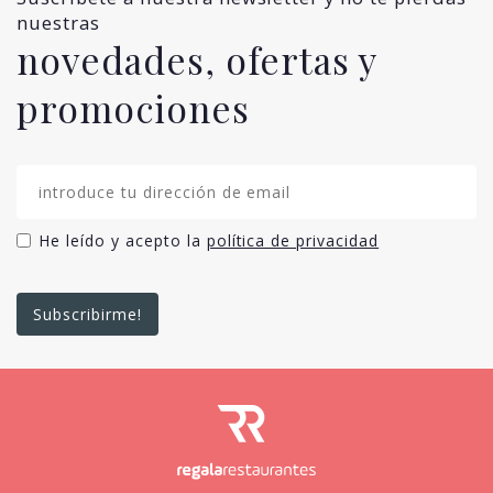
nuestras
novedades, ofertas y
promociones
He leído y acepto la
política de privacidad