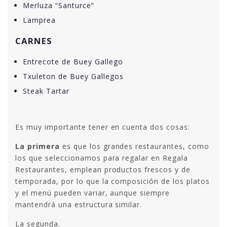
Merluza “Santurce”
Lamprea
CARNES
Entrecote de Buey Gallego
Txuleton de Buey Gallegos
Steak Tartar
Es muy importante tener en cuenta dos cosas:
La primera
es que los grandes restaurantes, como
los que seleccionamos para regalar en Regala
Restaurantes, emplean productos frescos y de
temporada, por lo que la composición de los platos
y el menú pueden variar, aunque siempre
mantendrá una estructura similar.
La segunda.