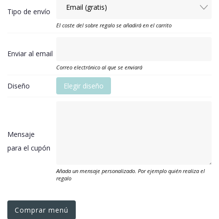
Tipo de envío
El coste del sobre regalo se añadirá en el carrito
Enviar al email
Correo electrónico al que se enviará
Diseño
Elegir diseño
Mensaje
para el cupón
Añada un mensaje personalizado. Por ejemplo quién realiza el
regalo
Comprar menú