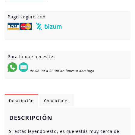
Pago seguro con
Para lo que necesites
de 08:00 a 00:00 de lunes a domingo
Descripción
Condiciones
DESCRIPCIÓN
Si estás leyendo esto, es que estás muy cerca de