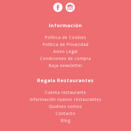
Información
Política de Cookies
Política de Privacidad
Aviso Legal
Condiciones de compra
Baja newsletter
Regala Restaurantes
Cuenta restaurante
Información nuevos restaurantes
Quiénes somos
Contacto
Blog