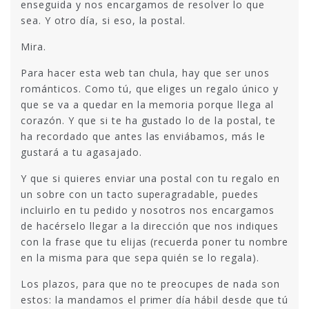
enseguida y nos encargamos de resolver lo que
sea. Y otro día, si eso, la postal.
Mira.
Para hacer esta web tan chula, hay que ser unos
románticos. Como tú, que eliges un regalo único y
que se va a quedar en la memoria porque llega al
corazón. Y que si te ha gustado lo de la postal, te
ha recordado que antes las enviábamos, más le
gustará a tu agasajado.
Y que si quieres enviar una postal con tu regalo en
un sobre con un tacto superagradable, puedes
incluirlo en tu pedido y nosotros nos encargamos
de hacérselo llegar a la dirección que nos indiques
con la frase que tu elijas (recuerda poner tu nombre
en la misma para que sepa quién se lo regala).
Los plazos, para que no te preocupes de nada son
estos: la mandamos el primer día hábil desde que tú