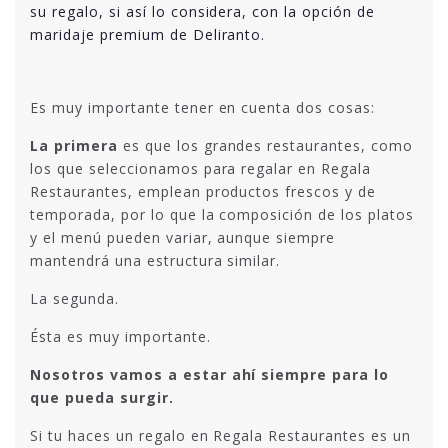
su regalo, si así lo considera, con la opción de
maridaje premium de Deliranto.
Es muy importante tener en cuenta dos cosas:
La primera
es que los grandes restaurantes, como
los que seleccionamos para regalar en Regala
Restaurantes, emplean productos frescos y de
temporada, por lo que la composición de los platos
y el menú pueden variar, aunque siempre
mantendrá una estructura similar.
La segunda.
Ésta es muy importante.
Nosotros vamos a estar ahí siempre para lo
que pueda surgir.
Si tu haces un regalo en Regala Restaurantes es un