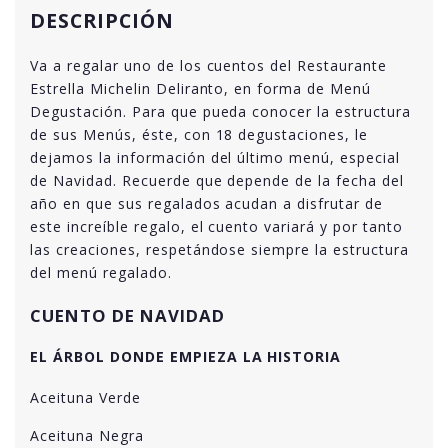
DESCRIPCIÓN
Va a regalar uno de los cuentos del Restaurante
Estrella Michelin Deliranto, en forma de Menú
Degustación. Para que pueda conocer la estructura
de sus Menús, éste, con 18 degustaciones, le
dejamos la información del último menú, especial
de Navidad. Recuerde que depende de la fecha del
año en que sus regalados acudan a disfrutar de
este increíble regalo, el cuento variará y por tanto
las creaciones, respetándose siempre la estructura
del menú regalado.
CUENTO DE NAVIDAD
EL ÁRBOL DONDE EMPIEZA LA HISTORIA
Aceituna Verde
Aceituna Negra