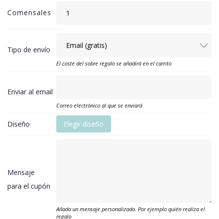
Comensales
Tipo de envío
El coste del sobre regalo se añadirá en el carrito
Enviar al email
Correo electrónico al que se enviará
Diseño
Elegir diseño
Mensaje
para el cupón
Añada un mensaje personalizado. Por ejemplo quién realiza el
regalo