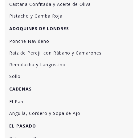
Castaña Confitada y Aceite de Oliva
Pistacho y Gamba Roja
ADOQUINES DE LONDRES
Ponche Navideño
Raiz de Perejil con Rábano y Camarones
Remolacha y Langostino
Sollo
CADENAS
El Pan
Anguila, Cordero y Sopa de Ajo
EL PASADO