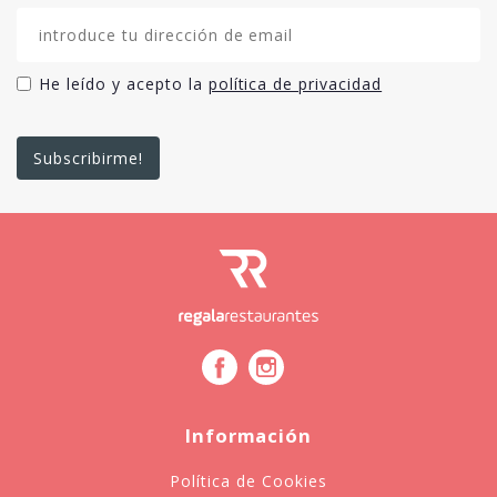
He leído y acepto la
política de privacidad
Información
Política de Cookies