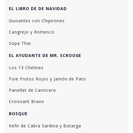
EL LIBRO DE DE NAVIDAD
Guisantes con Chipirones
Cangrejo y Romesco
Sopa Thai
EL AYUDANTE DE MR. SCROOGE
Los 13 Chelines
Foie Frutos Rojos y Jamón de Pato
Panellet de Carnicero
Croissant Bravo
BOSQUE
Kefir de Cabra Sardina y Botarga