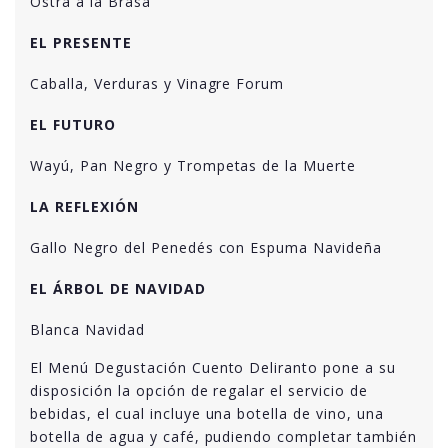
Ostra a la Brasa
EL PRESENTE
Caballa, Verduras y Vinagre Forum
EL FUTURO
Wayú, Pan Negro y Trompetas de la Muerte
LA REFLEXIÓN
Gallo Negro del Penedés con Espuma Navideña
EL ÁRBOL DE NAVIDAD
Blanca Navidad
El Menú Degustación Cuento Deliranto pone a su
disposición la opción de regalar el servicio de
bebidas, el cual incluye una botella de vino, una
botella de agua y café, pudiendo completar también