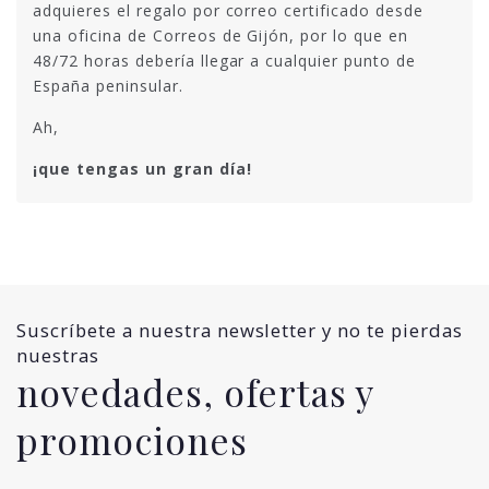
adquieres el regalo por correo certificado desde
una oficina de Correos de Gijón, por lo que en
48/72 horas debería llegar a cualquier punto de
España peninsular.
Ah,
¡que tengas un gran día!
Suscríbete a nuestra newsletter y no te pierdas
nuestras
novedades, ofertas y
promociones