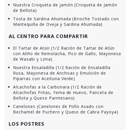
Nuestra Croqueta de jamón (Croqueta de Jamón
de Bellota)
Tosta de Sardina Ahumada (Brioche Tostado con
Mantequilla de Oveja y Sardina Ahumada)
AL CENTRO PARA COMPARTIR
El Tartar de Atún (1/2 Ración de Tartar de Atún
con Aliño de Remolacha, Pico de Gallo, Mayonesa
de Wasabi y Lima)
Nuestra Ensaladilla (1/2 Ración de Ensaladilla
Rusa, Mayonesa de Anchoas y Emulsión de
Piparras con Aceituna Verde)
Alcachofas a la Carbonara (1/2 Ración de
Alcachofas Fritas, Yema de Huevo, Panceta de
Bellota y Queso Parmesano)
Canelones (Canelones de Pollo Asado con
Bechamel de Puchero y Queso de Cabra Payoya)
LOS POSTRES