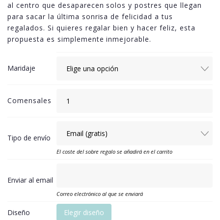
al centro que desaparecen solos y postres que llegan
para sacar la última sonrisa de felicidad a tus
regalados. Si quieres regalar bien y hacer feliz, esta
propuesta es simplemente inmejorable.
Maridaje
Comensales
Tipo de envío
El coste del sobre regalo se añadirá en el carrito
Enviar al email
Correo electrónico al que se enviará
Diseño
Elegir diseño