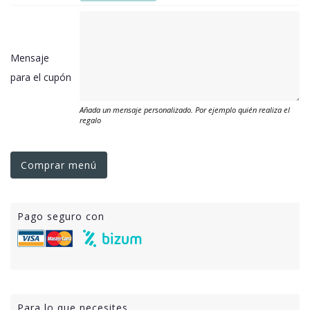
Mensaje
para el cupón
Añada un mensaje personalizado. Por ejemplo quién realiza el
regalo
Comprar menú
Pago seguro con
Para lo que necesites