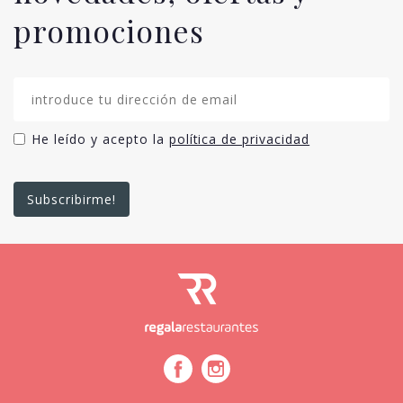
promociones
He leído y acepto la
política de privacidad