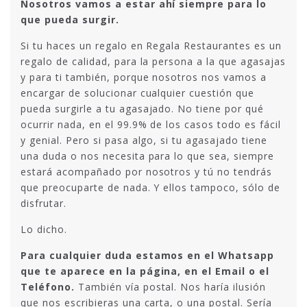
Nosotros vamos a estar ahí siempre para lo
que pueda surgir.
Si tu haces un regalo en Regala Restaurantes es un
regalo de calidad, para la persona a la que agasajas
y para ti también, porque nosotros nos vamos a
encargar de solucionar cualquier cuestión que
pueda surgirle a tu agasajado. No tiene por qué
ocurrir nada, en el 99.9% de los casos todo es fácil
y genial. Pero si pasa algo, si tu agasajado tiene
una duda o nos necesita para lo que sea, siempre
estará acompañado por nosotros y tú no tendrás
que preocuparte de nada. Y ellos tampoco, sólo de
disfrutar.
Lo dicho.
Para cualquier duda estamos en el Whatsapp
que te aparece en la página, en el Email o el
Teléfono.
También vía postal. Nos haría ilusión
que nos escribieras una carta, o una postal. Sería