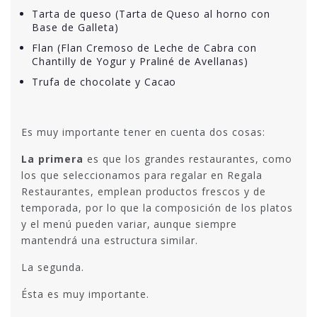
Tarta de queso (Tarta de Queso al horno con
Base de Galleta)
Flan (Flan Cremoso de Leche de Cabra con
Chantilly de Yogur y Praliné de Avellanas)
Trufa de chocolate y Cacao
Es muy importante tener en cuenta dos cosas:
La primera
es que los grandes restaurantes, como
los que seleccionamos para regalar en Regala
Restaurantes, emplean productos frescos y de
temporada, por lo que la composición de los platos
y el menú pueden variar, aunque siempre
mantendrá una estructura similar.
La segunda.
Ésta es muy importante.