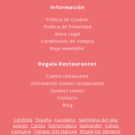
Información
Política de Cookies
Política de Privacidad
Aviso Legal
Condiciones de compra
Baja newsletter
Regala Restaurantes
Cuenta restaurante
Información nuevos restaurantes
Quiénes somos
Contacto
Blog
Córdoba
España
Candamo
Santillana del Mar
Asiego
Cartes
Extremadura
Santander
Caliao
Castuera
Cangas Del Narcea
Alcalá De Henares