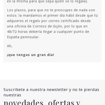
en la misma para que sepa quién se lo regala).
Los plazos, para que no te preocupes de nada son
estos: la mandamos el primer día hábil desde que tú
adquieres el regalo por correo certificado desde
una oficina de Correos de Gijón, por lo que en
48/72 horas debería llegar a cualquier punto de
España peninsular.
Ah,
¡que tengas un gran día!
Suscríbete a nuestra newsletter y no te pierdas
nuestras
novedades, ofertas y