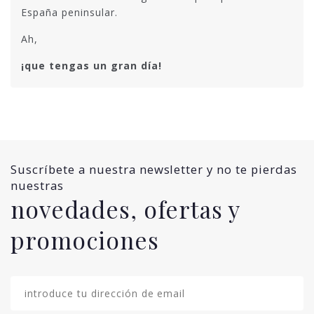
España peninsular.
Ah,
¡que tengas un gran día!
Suscríbete a nuestra newsletter y no te pierdas
nuestras
novedades, ofertas y
promociones