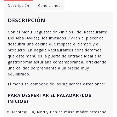
Descripción
Condiciones
DESCRIPCIÓN
Con el Menú Degustación «Inicios» del Restaurante
Del Alba (Avilés), los invitados vivirán el placer de
descubrir una cocina que respeta el tiempo y el
producto. En Regala Restaurantes consideramos
que este menú es la puerta de entrada ideal a la
gastronomía asturiana contemporánea, ofreciendo
una calidad sorprendente a un precio muy
equilibrado.
El menú se compone de las siguientes estaciones:
PARA DESPERTAR EL PALADAR (LOS
INICIOS)
Mantequilla, Nori y Pan de masa madre artesano.