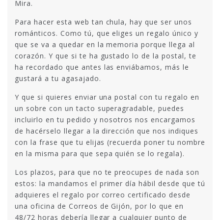
Mira.
Para hacer esta web tan chula, hay que ser unos
románticos. Como tú, que eliges un regalo único y
que se va a quedar en la memoria porque llega al
corazón. Y que si te ha gustado lo de la postal, te
ha recordado que antes las enviábamos, más le
gustará a tu agasajado.
Y que si quieres enviar una postal con tu regalo en
un sobre con un tacto superagradable, puedes
incluirlo en tu pedido y nosotros nos encargamos
de hacérselo llegar a la dirección que nos indiques
con la frase que tu elijas (recuerda poner tu nombre
en la misma para que sepa quién se lo regala).
Los plazos, para que no te preocupes de nada son
estos: la mandamos el primer día hábil desde que tú
adquieres el regalo por correo certificado desde
una oficina de Correos de Gijón, por lo que en
48/72 horas debería llegar a cualquier punto de