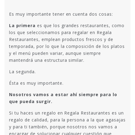
Es muy importante tener en cuenta dos cosas:
La primera
es que los grandes restaurantes, como
los que seleccionamos para regalar en Regala
Restaurantes, emplean productos frescos y de
temporada, por lo que la composición de los platos
y el menú pueden variar, aunque siempre
mantendrá una estructura similar.
La segunda.
Ésta es muy importante.
Nosotros vamos a estar ahí siempre para lo
que pueda surgir.
Si tu haces un regalo en Regala Restaurantes es un
regalo de calidad, para la persona a la que agasajas
y para ti también, porque nosotros nos vamos a
encargar de solucionar cualquier cuestión que