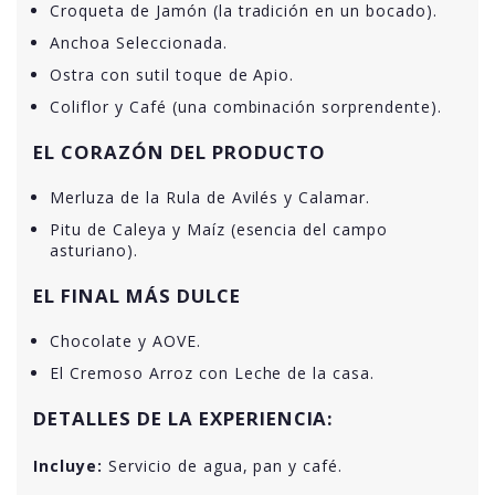
Croqueta de Jamón (la tradición en un bocado).
Anchoa Seleccionada.
Ostra con sutil toque de Apio.
Coliflor y Café (una combinación sorprendente).
EL CORAZÓN DEL PRODUCTO
Merluza de la Rula de Avilés y Calamar.
Pitu de Caleya y Maíz (esencia del campo
asturiano).
EL FINAL MÁS DULCE
Chocolate y AOVE.
El Cremoso Arroz con Leche de la casa.
DETALLES DE LA EXPERIENCIA:
Incluye:
Servicio de agua, pan y café.