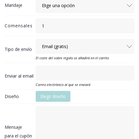
Maridaje
Comensales
Tipo de envío
El coste del sobre regalo se añadirá en el carrito
Enviar al email
Correo electrónico al que se enviará
Diseño
Elegir diseño
Mensaje
para el cupón