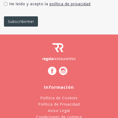
He leído y acepto la
política de privacidad
Información
Política de Cookies
Política de Privacidad
Aviso Legal
Condiciones de compra