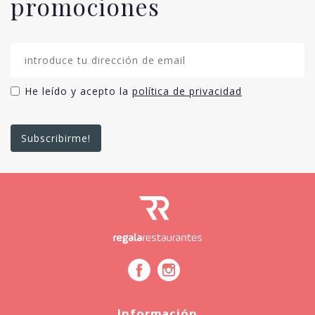
promociones
He leído y acepto la
política de privacidad
Información