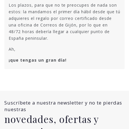
Los plazos, para que no te preocupes de nada son
estos: la mandamos el primer día hábil desde que tú
adquieres el regalo por correo certificado desde
una oficina de Correos de Gijón, por lo que en
48/72 horas debería llegar a cualquier punto de
España peninsular.
Ah,
¡que tengas un gran día!
Suscríbete a nuestra newsletter y no te pierdas
nuestras
novedades, ofertas y