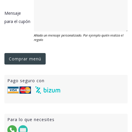
Mensaje
para el cupón
Añada un mensaje personalizado. Por ejemplo quién realiza el
regalo
Comprar menú
Pago seguro con
Para lo que necesites