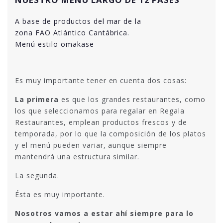
A base de productos del mar de la
zona FAO Atlántico Cantábrica.
Menú estilo omakase
Es muy importante tener en cuenta dos cosas:
La primera
es que los grandes restaurantes, como
los que seleccionamos para regalar en Regala
Restaurantes, emplean productos frescos y de
temporada, por lo que la composición de los platos
y el menú pueden variar, aunque siempre
mantendrá una estructura similar.
La segunda.
Ésta es muy importante.
Nosotros vamos a estar ahí siempre para lo