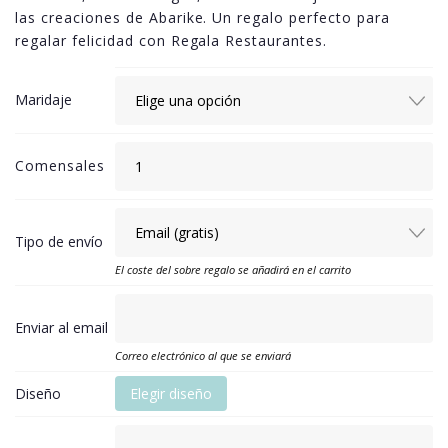
las creaciones de Abarike. Un regalo perfecto para
regalar felicidad con Regala Restaurantes.
Maridaje
Comensales
Tipo de envío
El coste del sobre regalo se añadirá en el carrito
Enviar al email
Correo electrónico al que se enviará
Diseño
Elegir diseño