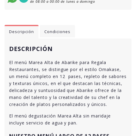
de 08:00 a 00:00 de lunes a domingo
Descripción
Condiciones
DESCRIPCIÓN
El menú Marea Alta de Abarike para Regala
Restaurantes, se distingue por el estilo Omakase,
un menú completo en 12 pases, repleto de sabores
y texturas únicos, en el que destacan las técnicas,
delicadeza y suntuosidad que Abarike ofrece de la
mano del talento y la creatividad de su chef en la
creación de platos personalizados y únicos.
El menú degustación Marea Alta sin maridaje
incluye servicio de agua y pan.
NUESTRO MENÚ LARGO DE 12 PASES