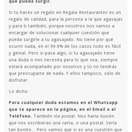
que pueda surgir.
Si tu haces un regalo en Regala Restaurantes es un
regalo de calidad, para la persona a la que agasajas
y para ti también, porque nosotros nos vamos a
encargar de solucionar cualquier cuestión que
pueda surgirle a tu agasajado. No tiene por qué
ocurrir nada, en el 99.9% de los casos todo es fácil
y genial. Pero si pasa algo, si tu agasajado tiene
una duda o nos necesita para lo que sea, siempre
estará acompañado por nosotros y tú no tendrás
que preocuparte de nada. Y ellos tampoco, sólo de
disfrutar.
Lo dicho.
Para cualquier duda estamos en el Whatsapp
que te aparece en la página, en el Email o el
Teléfono.
También vía postal. Nos haría ilusión
que nos escribieras una carta, o una postal. Sería
tan bonito… Pero vamos que si es una cuestión que