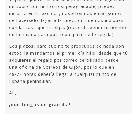
un sobre con un tacto superagradable, puedes
incluirlo en tu pedido y nosotros nos encargamos
de hacérselo llegar a la dirección que nos indiques
con la frase que tu elijas (recuerda poner tu nombre
en la misma para que sepa quién se lo regala).
Los plazos, para que no te preocupes de nada son
estos: la mandamos el primer día hábil desde que tú
adquieres el regalo por correo certificado desde
una oficina de Correos de Gijón, por lo que en
48/72 horas debería llegar a cualquier punto de
España peninsular.
Ah,
¡que tengas un gran día!