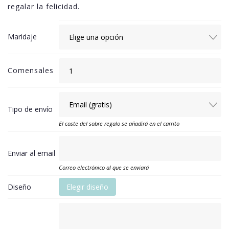
regalar la felicidad.
Maridaje
Comensales
Tipo de envío
El coste del sobre regalo se añadirá en el carrito
Enviar al email
Correo electrónico al que se enviará
Diseño
Elegir diseño