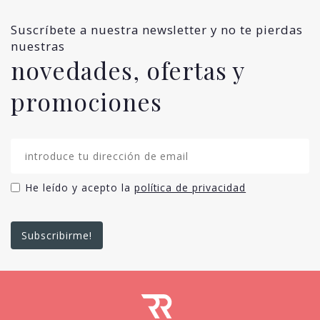
Suscríbete a nuestra newsletter y no te pierdas
nuestras
novedades, ofertas y
promociones
He leído y acepto la
política de privacidad