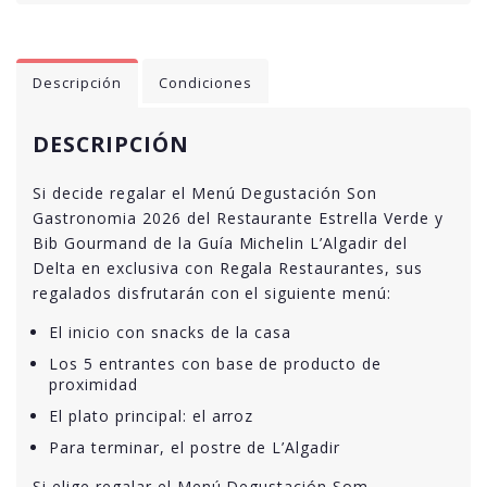
Descripción
Condiciones
DESCRIPCIÓN
Si decide regalar el Menú Degustación Son
Gastronomia 2026 del Restaurante Estrella Verde y
Bib Gourmand de la Guía Michelin L’Algadir del
Delta en exclusiva con Regala Restaurantes, sus
regalados disfrutarán con el siguiente menú:
El inicio con snacks de la casa
Los 5 entrantes con base de producto de
proximidad
El plato principal: el arroz
Para terminar, el postre de L’Algadir
Si elige regalar el Menú Degustación Som