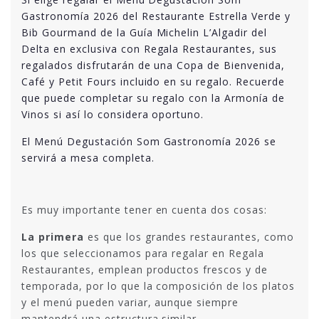
Gastronomía 2026 del Restaurante Estrella Verde y
Bib Gourmand de la Guía Michelin L’Algadir del
Delta en exclusiva con Regala Restaurantes, sus
regalados disfrutarán de una Copa de Bienvenida,
Café y Petit Fours incluido en su regalo. Recuerde
que puede completar su regalo con la Armonía de
Vinos si así lo considera oportuno.
El Menú Degustación Som Gastronomía 2026 se
servirá a mesa completa.
Es muy importante tener en cuenta dos cosas:
La primera
es que los grandes restaurantes, como
los que seleccionamos para regalar en Regala
Restaurantes, emplean productos frescos y de
temporada, por lo que la composición de los platos
y el menú pueden variar, aunque siempre
mantendrá una estructura similar.