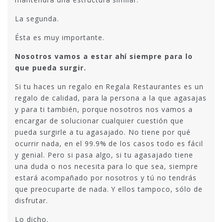
La segunda.
Ésta es muy importante.
Nosotros vamos a estar ahí siempre para lo
que pueda surgir.
Si tu haces un regalo en Regala Restaurantes es un
regalo de calidad, para la persona a la que agasajas
y para ti también, porque nosotros nos vamos a
encargar de solucionar cualquier cuestión que
pueda surgirle a tu agasajado. No tiene por qué
ocurrir nada, en el 99.9% de los casos todo es fácil
y genial. Pero si pasa algo, si tu agasajado tiene
una duda o nos necesita para lo que sea, siempre
estará acompañado por nosotros y tú no tendrás
que preocuparte de nada. Y ellos tampoco, sólo de
disfrutar.
Lo dicho.