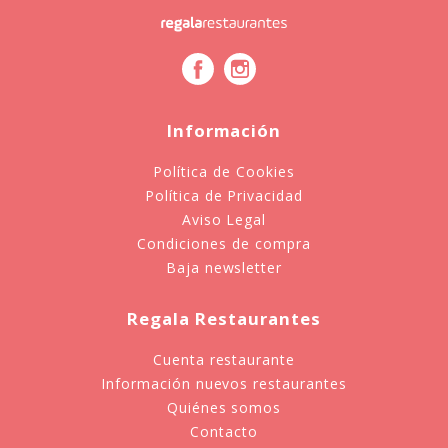
Información
Política de Cookies
Política de Privacidad
Aviso Legal
Condiciones de compra
Baja newsletter
Regala Restaurantes
Cuenta restaurante
Información nuevos restaurantes
Quiénes somos
Contacto