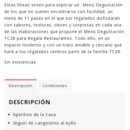
Estas líneas sirven para explicar un Menú Degustación
de los que no suelen encontrarse con facilidad, un
menú de 11 pases en el que tus regalados disfrutarán
con sabores, texturas, olores y sorpresas en cada una
de las elaboraciones que propone el Menú Degustación
TC28 para Regala Restaurantes. Todo ello, en un
espacio moderno y con un trato amable y cercano que
hará a tus regalados sentirse parte de la familia TC28.
Sin existencias
Descripción
Condiciones
DESCRIPCIÓN
Aperitivo de la Casa
Niguiri de Langostino al Ajillo