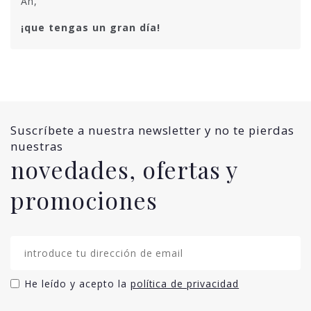
Ah,
¡que tengas un gran día!
Suscríbete a nuestra newsletter y no te pierdas
nuestras
novedades, ofertas y
promociones
He leído y acepto la
política de privacidad