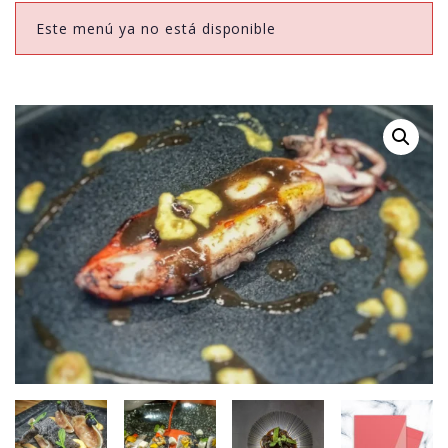
Este menú ya no está disponible