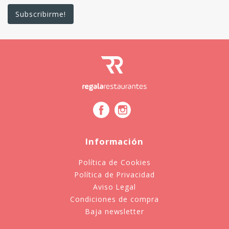
Información
Política de Cookies
Política de Privacidad
Aviso Legal
Condiciones de compra
Baja newsletter