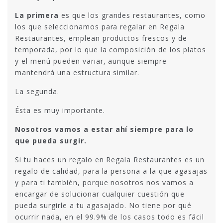
La primera
es que los grandes restaurantes, como
los que seleccionamos para regalar en Regala
Restaurantes, emplean productos frescos y de
temporada, por lo que la composición de los platos
y el menú pueden variar, aunque siempre
mantendrá una estructura similar.
La segunda.
Ésta es muy importante.
Nosotros vamos a estar ahí siempre para lo
que pueda surgir.
Si tu haces un regalo en Regala Restaurantes es un
regalo de calidad, para la persona a la que agasajas
y para ti también, porque nosotros nos vamos a
encargar de solucionar cualquier cuestión que
pueda surgirle a tu agasajado. No tiene por qué
ocurrir nada, en el 99.9% de los casos todo es fácil