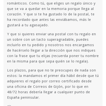
románticos. Como tú, que eliges un regalo único y
que se va a quedar en la memoria porque llega al
corazón. Y que si te ha gustado lo de la postal, te
ha recordado que antes las enviábamos, más le
gustará a tu agasajado.
Y que si quieres enviar una postal con tu regalo en
un sobre con un tacto superagradable, puedes
incluirlo en tu pedido y nosotros nos encargamos
de hacérselo llegar a la dirección que nos indiques
con la frase que tu elijas (recuerda poner tu nombre
en la misma para que sepa quién se lo regala).
Los plazos, para que no te preocupes de nada son
estos: la mandamos el primer día hábil desde que tú
adquieres el regalo por correo certificado desde
una oficina de Correos de Gijón, por lo que en
48/72 horas debería llegar a cualquier punto de
España peninsular.