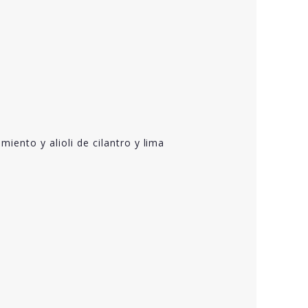
ento y alioli de cilantro y lima