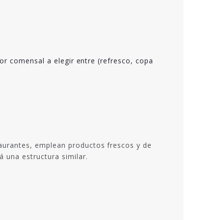
or comensal a elegir entre (refresco, copa
aurantes, emplean productos frescos y de
 una estructura similar.