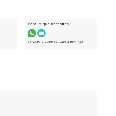
Para lo que necesites
de 08:00 a 00:00 de lunes a domingo