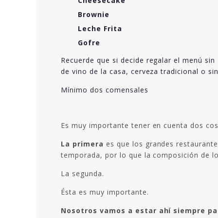
Cheesecake
Brownie
Leche Frita
Gofre
Recuerde que si decide regalar el menú sin 
de vino de la casa, cerveza tradicional o si
Mínimo dos comensales
Es muy importante tener en cuenta dos cos
La primera
es que los grandes restaurante
temporada, por lo que la composición de lo
La segunda.
Ésta es muy importante.
Nosotros vamos a estar ahí siempre par