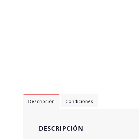
Descripción
Condiciones
DESCRIPCIÓN