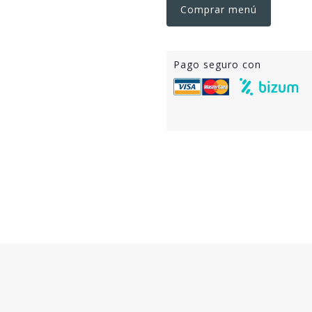
Comprar menú
Pago seguro con