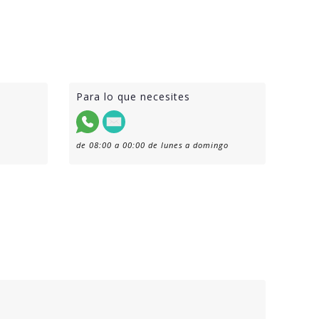
Para lo que necesites
de 08:00 a 00:00 de lunes a domingo