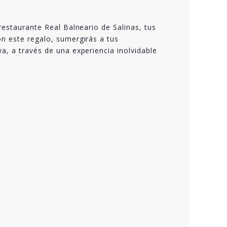
restaurante Real Balneario de Salinas, tus
on este regalo, sumergirás a tus
a, a través de una experiencia inolvidable