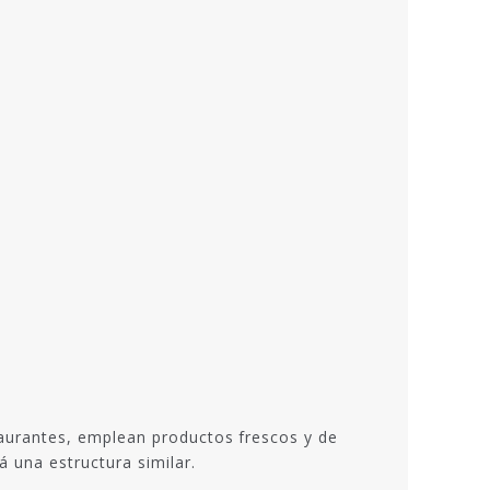
aurantes, emplean productos frescos y de
 una estructura similar.