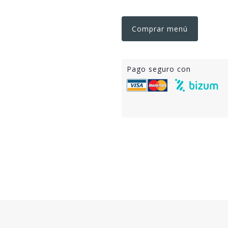
Comprar menú
Pago seguro con