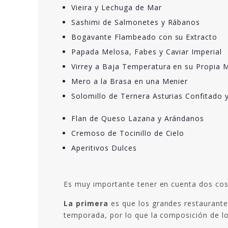
Vieira y Lechuga de Mar
Sashimi de Salmonetes y Rábanos
Bogavante Flambeado con su Extracto
Papada Melosa, Fabes y Caviar Imperial
Virrey a Baja Temperatura en su Propia 
Mero a la Brasa en una Menier
Solomillo de Ternera Asturias Confitado
Flan de Queso Lazana y Arándanos
Cremoso de Tocinillo de Cielo
Aperitivos Dulces
Es muy importante tener en cuenta dos cos
La primera
es que los grandes restaurante
temporada, por lo que la composición de lo