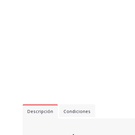
Descripción
Condiciones