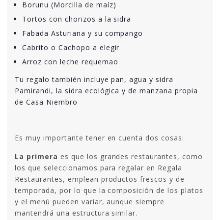
Borunu (Morcilla de maíz)
Tortos con chorizos a la sidra
Fabada Asturiana y su compango
Cabrito o Cachopo a elegir
Arroz con leche requemao
Tu regalo también incluye pan, agua y sidra
Pamirandi, la sidra ecológica y de manzana propia
de Casa Niembro
Es muy importante tener en cuenta dos cosas:
La primera
es que los grandes restaurantes, como
los que seleccionamos para regalar en Regala
Restaurantes, emplean productos frescos y de
temporada, por lo que la composición de los platos
y el menú pueden variar, aunque siempre
mantendrá una estructura similar.