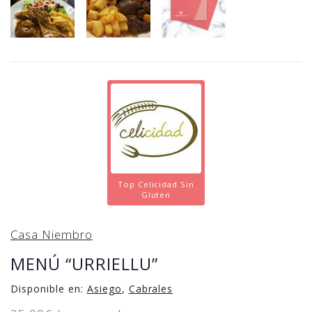
Top Celicidad Sin
Gluten
Casa Niembro
MENÚ “URRIELLU”
Disponible en:
Asiego
,
Cabrales