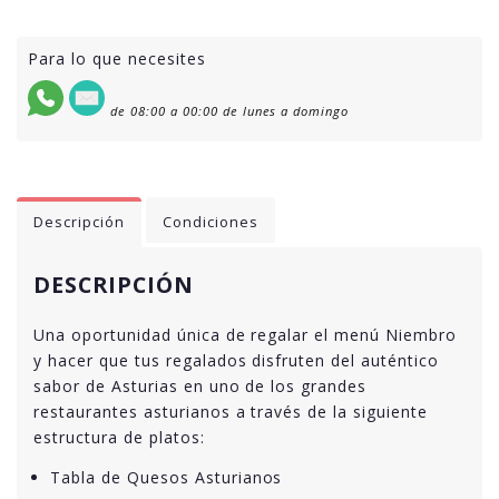
Para lo que necesites
de 08:00 a 00:00 de lunes a domingo
Descripción
Condiciones
DESCRIPCIÓN
Una oportunidad única de regalar el menú Niembro
y hacer que tus regalados disfruten del auténtico
sabor de Asturias en uno de los grandes
restaurantes asturianos a través de la siguiente
estructura de platos:
Tabla de Quesos Asturianos