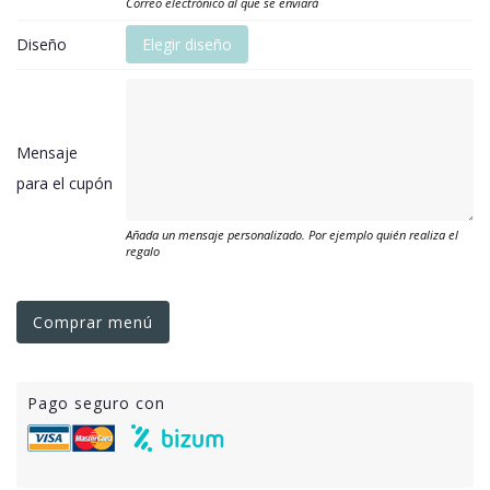
Correo electrónico al que se enviará
Diseño
Elegir diseño
Mensaje
para el cupón
Añada un mensaje personalizado. Por ejemplo quién realiza el
regalo
Comprar menú
Pago seguro con