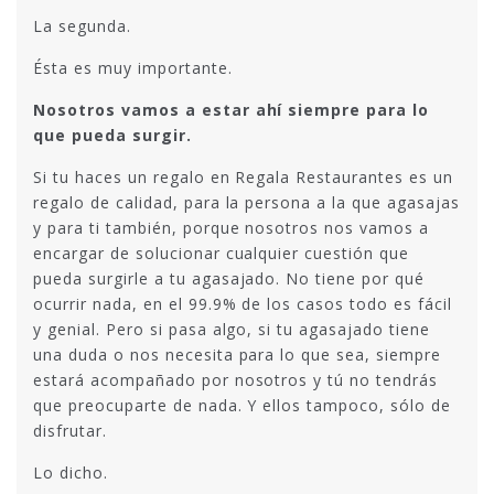
La segunda.
Ésta es muy importante.
Nosotros vamos a estar ahí siempre para lo
que pueda surgir.
Si tu haces un regalo en Regala Restaurantes es un
regalo de calidad, para la persona a la que agasajas
y para ti también, porque nosotros nos vamos a
encargar de solucionar cualquier cuestión que
pueda surgirle a tu agasajado. No tiene por qué
ocurrir nada, en el 99.9% de los casos todo es fácil
y genial. Pero si pasa algo, si tu agasajado tiene
una duda o nos necesita para lo que sea, siempre
estará acompañado por nosotros y tú no tendrás
que preocuparte de nada. Y ellos tampoco, sólo de
disfrutar.
Lo dicho.