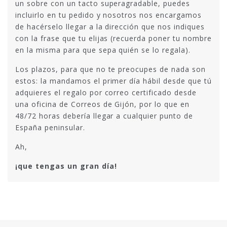
un sobre con un tacto superagradable, puedes
incluirlo en tu pedido y nosotros nos encargamos
de hacérselo llegar a la dirección que nos indiques
con la frase que tu elijas (recuerda poner tu nombre
en la misma para que sepa quién se lo regala).
Los plazos, para que no te preocupes de nada son
estos: la mandamos el primer día hábil desde que tú
adquieres el regalo por correo certificado desde
una oficina de Correos de Gijón, por lo que en
48/72 horas debería llegar a cualquier punto de
España peninsular.
Ah,
¡que tengas un gran día!