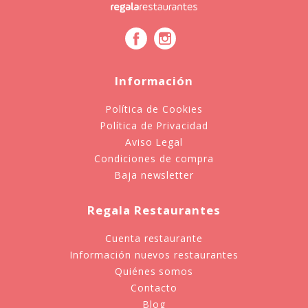
Información
Política de Cookies
Política de Privacidad
Aviso Legal
Condiciones de compra
Baja newsletter
Regala Restaurantes
Cuenta restaurante
Información nuevos restaurantes
Quiénes somos
Contacto
Blog