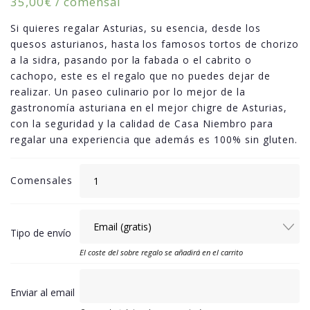
35,00
€
/ comensal
Si quieres regalar Asturias, su esencia, desde los
quesos asturianos, hasta los famosos tortos de chorizo
a la sidra, pasando por la fabada o el cabrito o
cachopo, este es el regalo que no puedes dejar de
realizar. Un paseo culinario por lo mejor de la
gastronomía asturiana en el mejor chigre de Asturias,
con la seguridad y la calidad de Casa Niembro para
regalar una experiencia que además es 100% sin gluten.
Comensales
Tipo de envío
El coste del sobre regalo se añadirá en el carrito
Enviar al email