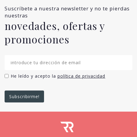
Suscríbete a nuestra newsletter y no te pierdas
nuestras
novedades, ofertas y
promociones
He leído y acepto la
política de privacidad