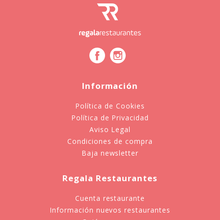
Información
Política de Cookies
Política de Privacidad
Aviso Legal
Condiciones de compra
Baja newsletter
Regala Restaurantes
Cuenta restaurante
Información nuevos restaurantes