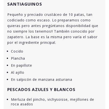
SANTIAGUINOS
Pequeño y preciado crustáceo de 10 patas, tan
codiciado como escaso. Lo preparamos como
quieras pero antes pregúntanos disponibilidad que
no siempre los tenemos!! También conocido por
zapatero. La base es la misma pero varía el sabor
por el ingrediente principal.
Cocido
Plancha
En papillote
Al ajillo
En salpicón de manzana asturiana
PESCADOS AZULES Y BLANCOS
Merluza del pincho, vichysoisse, mejillones de
roca asados