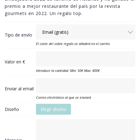
premio a mejor restaurante del país por la revista
gourmets en 2022. Un regalo top.
Tipo de envío
El coste del sobre regalo se añadirá en el carrito
Valor en €
Introduce la cantidad. Min: 50€ Max: 400€
Enviar al email
Correo electrónico al que se enviará
Diseño
Elegir diseño