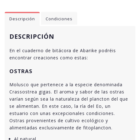
Descripción
Condiciones
DESCRIPCIÓN
En el cuaderno de bitácora de Abarike podréis
encontrar creaciones como estas:
OSTRAS
Molusco que pertenece a la especie denominada
Crassostrea gigas. El aroma y sabor de las ostras
varían según sea la naturaleza del plancton del que
se alimentan. En este caso, la ría del Eo, un
estuario con unas excepcionales condiciones.
Ostras provenientes de cultivo ecológico y
alimentadas exclusivamente de fitoplancton.
Al natural