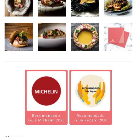
Recomendado
Recomendado
Guía Michelin 2026
Guía Repsol 2026