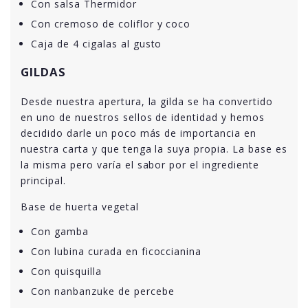
Con salsa Thermidor
Con cremoso de coliflor y coco
Caja de 4 cigalas al gusto
GILDAS
Desde nuestra apertura, la gilda se ha convertido
en uno de nuestros sellos de identidad y hemos
decidido darle un poco más de importancia en
nuestra carta y que tenga la suya propia. La base es
la misma pero varía el sabor por el ingrediente
principal.
Base de huerta vegetal
Con gamba
Con lubina curada en ficoccianina
Con quisquilla
Con nanbanzuke de percebe