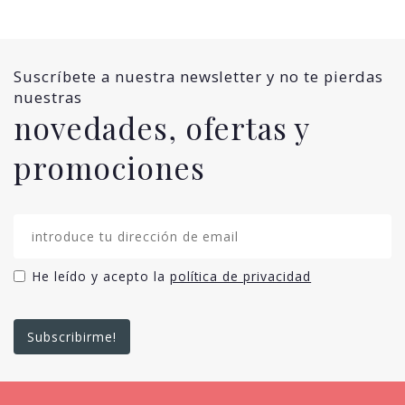
Suscríbete a nuestra newsletter y no te pierdas
nuestras
novedades, ofertas y
promociones
He leído y acepto la
política de privacidad