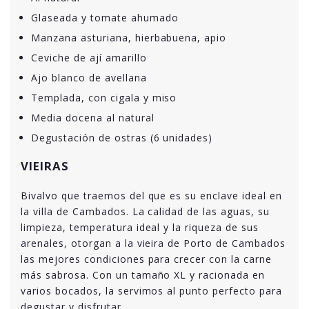
Glaseada y tomate ahumado
Manzana asturiana, hierbabuena, apio
Ceviche de ají amarillo
Ajo blanco de avellana
Templada, con cigala y miso
Media docena al natural
Degustación de ostras (6 unidades)
VIEIRAS
Bivalvo que traemos del que es su enclave ideal en
la villa de Cambados. La calidad de las aguas, su
limpieza, temperatura ideal y la riqueza de sus
arenales, otorgan a la vieira de Porto de Cambados
las mejores condiciones para crecer con la carne
más sabrosa. Con un tamaño XL y racionada en
varios bocados, la servimos al punto perfecto para
degustar y disfrutar.