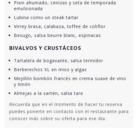
Pixin ahumado, cenizas y seta de temporada
emulsionada
Lubina como un steak tartar
Virrey brasa, calabaza, toffee de coliflor
Besugo, salsa beurre blanc, espinacas
BIVALVOS Y CRUSTÁCEOS
Tartaleta de bogavante, salsa termidor
Berberechos XL en miso y algas
Mejillón bombón francés en crema suave de vino
y limón
Almejas a la sartén, salsa tare
Recuerda que en el momento de hacer tu reserva
puedes ponerte en contacto con el restaurante para
conocer más sobre su oferta para ese día.