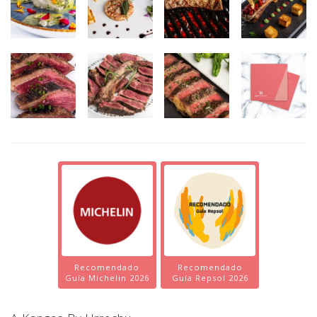
Recomendado
Recomendado
Guía Michelin 2026
Guía Repsol 2026