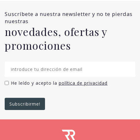
Suscríbete a nuestra newsletter y no te pierdas
nuestras
novedades, ofertas y
promociones
He leído y acepto la
política de privacidad