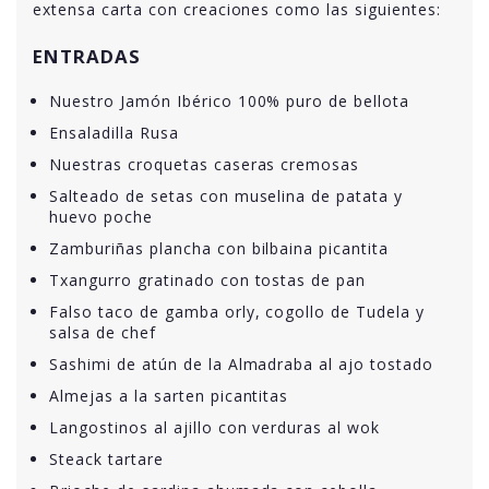
extensa carta con creaciones como las siguientes:
ENTRADAS
Nuestro Jamón Ibérico 100% puro de bellota
Ensaladilla Rusa
Nuestras croquetas caseras cremosas
Salteado de setas con muselina de patata y
huevo poche
Zamburiñas plancha con bilbaina picantita
Txangurro gratinado con tostas de pan
Falso taco de gamba orly, cogollo de Tudela y
salsa de chef
Sashimi de atún de la Almadraba al ajo tostado
Almejas a la sarten picantitas
Langostinos al ajillo con verduras al wok
Steack tartare