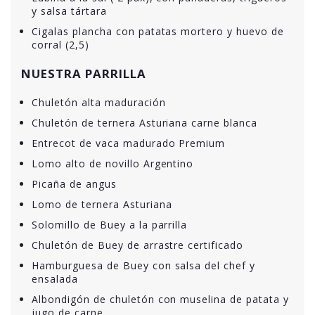
y salsa tártara
Cigalas plancha con patatas mortero y huevo de
corral (2,5)
NUESTRA PARRILLA
Chuletón alta maduración
Chuletón de ternera Asturiana carne blanca
Entrecot de vaca madurado Premium
Lomo alto de novillo Argentino
Picaña de angus
Lomo de ternera Asturiana
Solomillo de Buey a la parrilla
Chuletón de Buey de arrastre certificado
Hamburguesa de Buey con salsa del chef y
ensalada
Albondigón de chuletón con muselina de patata y
jugo de carne