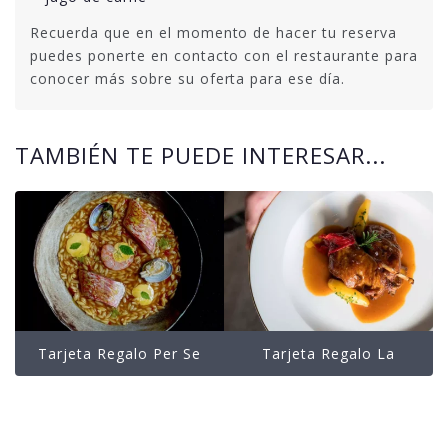
Recuerda que en el momento de hacer tu reserva
puedes ponerte en contacto con el restaurante para
conocer más sobre su oferta para ese día.
TAMBIÉN TE PUEDE INTERESAR...
Tarjeta Regalo Per Se
Tarjeta Regalo La
Bistró Andrés Madrigal
Guisandera De Piñera