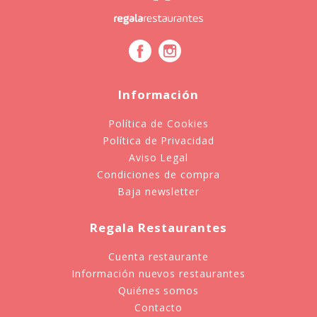
Información
Política de Cookies
Política de Privacidad
Aviso Legal
Condiciones de compra
Baja newsletter
Regala Restaurantes
Cuenta restaurante
Información nuevos restaurantes
Quiénes somos
Contacto