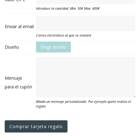
Introduce la cantidad. Min: 50€ Max: 400€
Enviar al email
Correo electrónico al que se enviará
Diseño
Elegir diseño
Mensaje
para el cupón
Añada un mensaje personalizado. Por ejemplo quién realiza el
regalo
Comprar tarjeta regalo