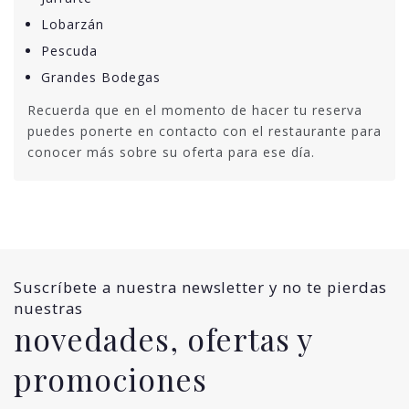
Lobarzán
Pescuda
Grandes Bodegas
Recuerda que en el momento de hacer tu reserva
puedes ponerte en contacto con el restaurante para
conocer más sobre su oferta para ese día.
Suscríbete a nuestra newsletter y no te pierdas
nuestras
novedades, ofertas y
promociones