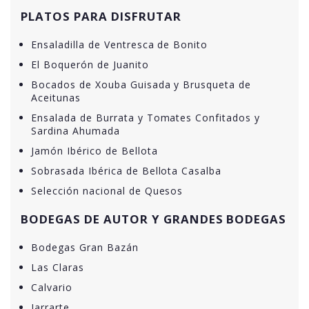
PLATOS PARA DISFRUTAR
Ensaladilla de Ventresca de Bonito
El Boquerón de Juanito
Bocados de Xouba Guisada y Brusqueta de
Aceitunas
Ensalada de Burrata y Tomates Confitados y
Sardina Ahumada
Jamón Ibérico de Bellota
Sobrasada Ibérica de Bellota Casalba
Selección nacional de Quesos
BODEGAS DE AUTOR Y GRANDES BODEGAS
Bodegas Gran Bazán
Las Claras
Calvario
Jarrarte