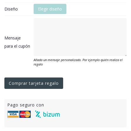
Diseño
Elegir diseño
Mensaje
para el cupón
Añada un mensaje personalizado. Por ejemplo quién realiza el
regalo
Comprar tarjeta regalo
Pago seguro con