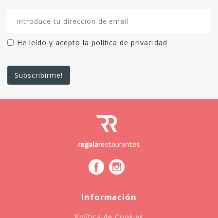
He leído y acepto la
política de privacidad
Información
Política de Cookies