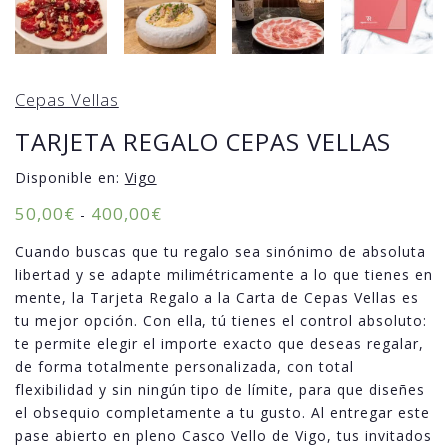
Cepas Vellas
TARJETA REGALO CEPAS VELLAS
Disponible en:
Vigo
50,00
€
400,00
€
-
Cuando buscas que tu regalo sea sinónimo de absoluta
libertad y se adapte milimétricamente a lo que tienes en
mente, la Tarjeta Regalo a la Carta de Cepas Vellas es
tu mejor opción. Con ella, tú tienes el control absoluto:
te permite elegir el importe exacto que deseas regalar,
de forma totalmente personalizada, con total
flexibilidad y sin ningún tipo de límite, para que diseñes
el obsequio completamente a tu gusto. Al entregar este
pase abierto en pleno Casco Vello de Vigo, tus invitados