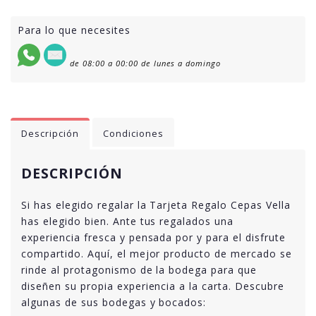
Para lo que necesites
de 08:00 a 00:00 de lunes a domingo
Descripción
Condiciones
DESCRIPCIÓN
Si has elegido regalar la Tarjeta Regalo Cepas Vella
has elegido bien. Ante tus regalados una
experiencia fresca y pensada por y para el disfrute
compartido. Aquí, el mejor producto de mercado se
rinde al protagonismo de la bodega para que
diseñen su propia experiencia a la carta. Descubre
algunas de sus bodegas y bocados: