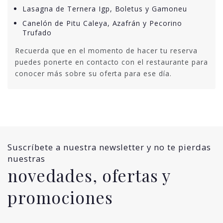
Lasagna de Ternera Igp, Boletus y Gamoneu
Canelón de Pitu Caleya, Azafrán y Pecorino
Trufado
Recuerda que en el momento de hacer tu reserva
puedes ponerte en contacto con el restaurante para
conocer más sobre su oferta para ese día.
Suscríbete a nuestra newsletter y no te pierdas
nuestras
novedades, ofertas y
promociones