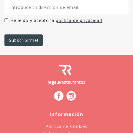
He leído y acepto la
política de privacidad
Información
Política de Cookies