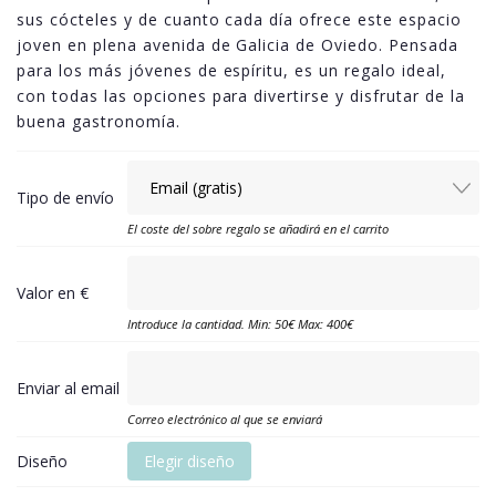
sus cócteles y de cuanto cada día ofrece este espacio
joven en plena avenida de Galicia de Oviedo. Pensada
para los más jóvenes de espíritu, es un regalo ideal,
con todas las opciones para divertirse y disfrutar de la
buena gastronomía.
Tipo de envío
El coste del sobre regalo se añadirá en el carrito
Valor en €
Introduce la cantidad. Min: 50€ Max: 400€
Enviar al email
Correo electrónico al que se enviará
Diseño
Elegir diseño