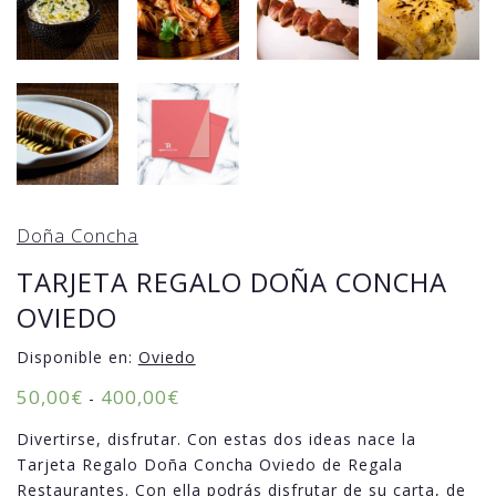
Doña Concha
TARJETA REGALO DOÑA CONCHA
OVIEDO
Disponible en:
Oviedo
50,00
€
400,00
€
-
Divertirse, disfrutar. Con estas dos ideas nace la
Tarjeta Regalo Doña Concha Oviedo de Regala
Restaurantes. Con ella podrás disfrutar de su carta, de