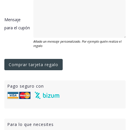
Mensaje
para el cupón
Añada un mensaje personalizado. Por ejemplo quién realiza el
regalo
Comprar tarjeta regalo
Pago seguro con
Para lo que necesites