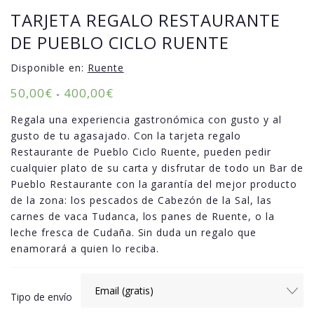
TARJETA REGALO RESTAURANTE
DE PUEBLO CICLO RUENTE
Disponible en:
Ruente
50,00
€
400,00
€
-
Regala una experiencia gastronómica con gusto y al
gusto de tu agasajado. Con la tarjeta regalo
Restaurante de Pueblo Ciclo Ruente, pueden pedir
cualquier plato de su carta y disfrutar de todo un Bar de
Pueblo Restaurante con la garantía del mejor producto
de la zona: los pescados de Cabezón de la Sal, las
carnes de vaca Tudanca, los panes de Ruente, o la
leche fresca de Cudaña. Sin duda un regalo que
enamorará a quien lo reciba.
Tipo de envío