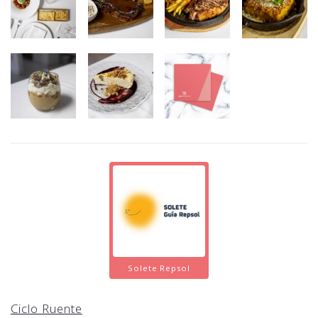
Solete Repsol
Ciclo Ruente