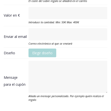
El coste del sobre regalo se añadirá en el carrito
Valor en €
Introduce la cantidad. Min: 50€ Max: 400€
Enviar al email
Correo electrónico al que se enviará
Diseño
Elegir diseño
Mensaje
para el cupón
Añada un mensaje personalizado. Por ejemplo quién realiza el
regalo