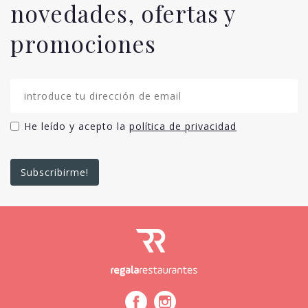
novedades, ofertas y
promociones
He leído y acepto la
política de privacidad