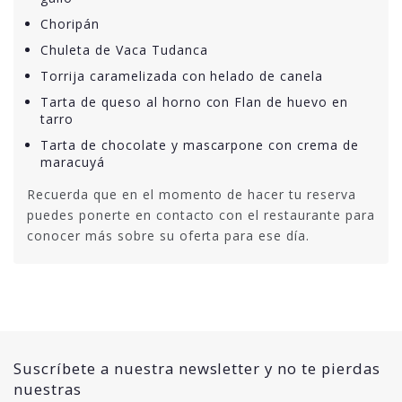
Choripán
Chuleta de Vaca Tudanca
Torrija caramelizada con helado de canela
Tarta de queso al horno con Flan de huevo en
tarro
Tarta de chocolate y mascarpone con crema de
maracuyá
Recuerda que en el momento de hacer tu reserva
puedes ponerte en contacto con el restaurante para
conocer más sobre su oferta para ese día.
Suscríbete a nuestra newsletter y no te pierdas
nuestras