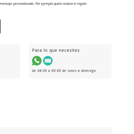
mensaje personalizado. Por ejemplo quién realiza el regalo
Para lo que necesites
de 08:00 a 00:00 de lunes a domingo