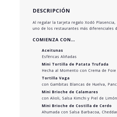
DESCRIPCIÓN
Al regalar la tarjeta regalo Xodó Plasencia
uno de los restaurantes más diferenciales d
COMIENZA CON…
Aceitunas
Esféricas Aliñadas
Mini Tortilla de Patata Trufada
Hecha al Momento con Crema de Foie 
Tortilla Vaga
con Gambitas Blancas de Huelva, Panc
Mini Brioche de Calamares
con Alioli, Salsa Kimchi y Piel de Limó
Mini Brioche de Costilla de Cerdo
Ahumada con Salsa Barbacoa, Cheddar