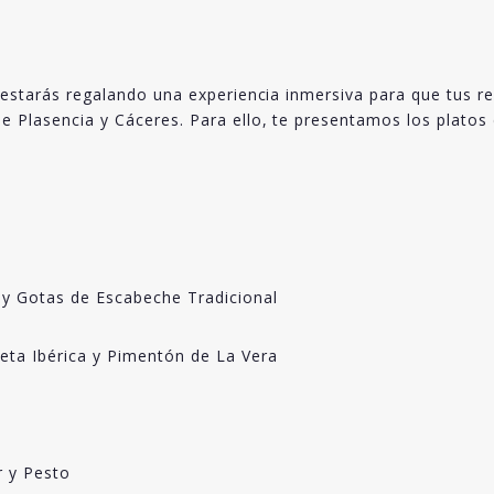
, estarás regalando una experiencia inmersiva para que tus re
e Plasencia y Cáceres. Para ello, te presentamos los platos 
y Gotas de Escabeche Tradicional
eta Ibérica y Pimentón de La Vera
n
 y Pesto