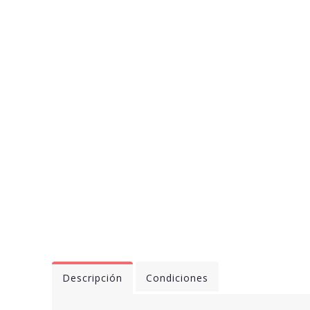
Descripción
Condiciones