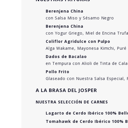
Berenjena China
con Salsa Miso y Sésamo Negro
Berenjena China
con Yogur Griego, Miel de Encina Truf
Coliflor Agridulce con Pulpo
Alga Wakame, Mayonesa Kimchi, Puré 
Dados de Bacalao
en Tempura con Alioli de Tinta de Cala
Pollo Frito
Glaseado con Nuestra Salsa Especial, R
A LA BRASA DEL JOSPER
NUESTRA SELECCIÓN DE CARNES
Lagarto de Cerdo Ibérico 100% Bell
Tomahawk de Cerdo Ibérico 100% B