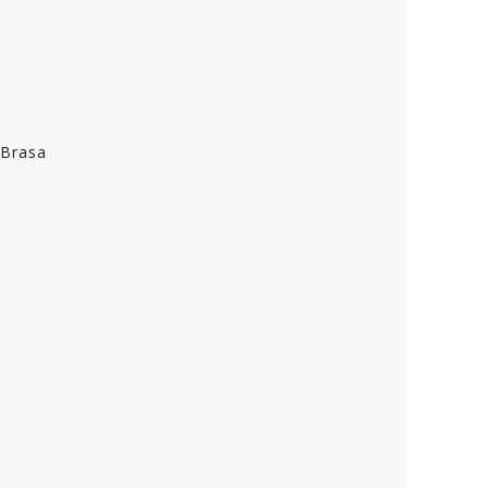
 Brasa