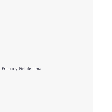
 Fresco y Piel de Lima