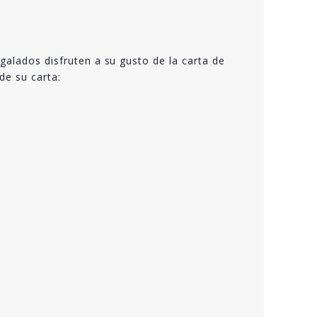
galados disfruten a su gusto de la carta de
de su carta: