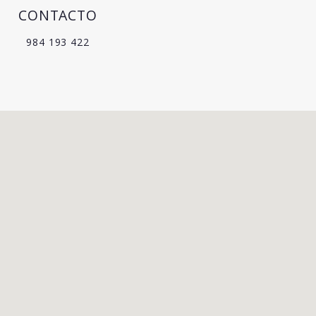
CONTACTO
984 193 422