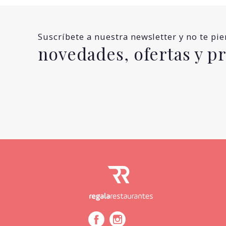
Suscríbete a nuestra newsletter y no te pi
novedades, ofertas y 