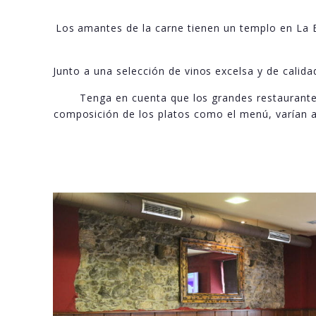
Los amantes de la carne tienen un templo en La B
Junto a una selección de vinos excelsa y de calid
Tenga en cuenta que los grandes restaurante
composición de los platos como el menú, varían a 