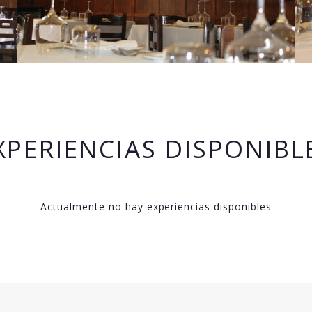
XPERIENCIAS DISPONIBL
Actualmente no hay experiencias disponibles