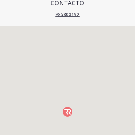
CONTACTO
985800192