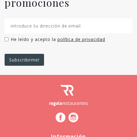
promociones
He leído y acepto la
política de privacidad
Información