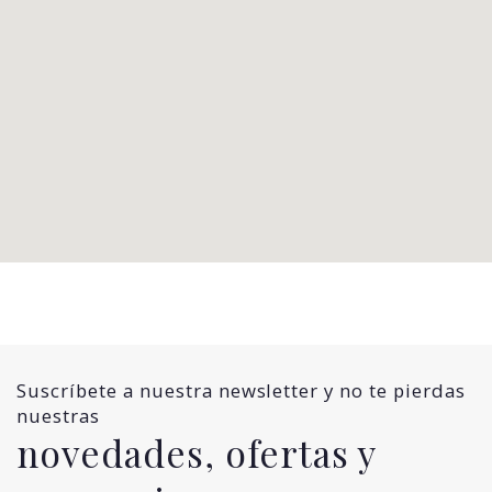
Suscríbete a nuestra newsletter y no te pierdas
nuestras
novedades, ofertas y