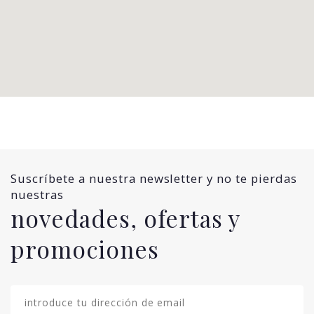
Suscríbete a nuestra newsletter y no te pierdas
nuestras
novedades, ofertas y
promociones