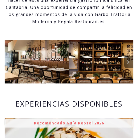
hacer de esta una experiencia gastronómica única en
Cantabria. Una oportunidad de compartir la felicidad en
los grandes momentos de la vida con Garbo Trattoria
Moderna y Regala Restaurantes.
EXPERIENCIAS DISPONIBLES
Recomendado Guía Repsol 2026