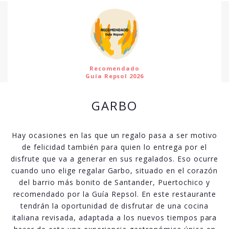
Recomendado
Guía Repsol 2026
GARBO
Hay ocasiones en las que un regalo pasa a ser motivo
de felicidad también para quien lo entrega por el
disfrute que va a generar en sus regalados. Eso ocurre
cuando uno elige regalar Garbo, situado en el corazón
del barrio más bonito de Santander, Puertochico y
recomendado por la Guía Repsol. En este restaurante
tendrán la oportunidad de disfrutar de una cocina
italiana revisada, adaptada a los nuevos tiempos para