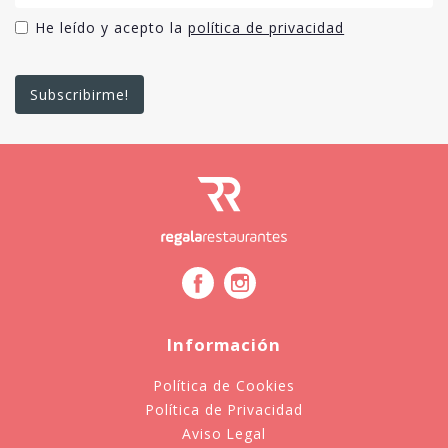
He leído y acepto la
política de privacidad
Información
Política de Cookies
Política de Privacidad
Aviso Legal