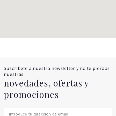
Suscríbete a nuestra newsletter y no te pierdas
nuestras
novedades, ofertas y
promociones