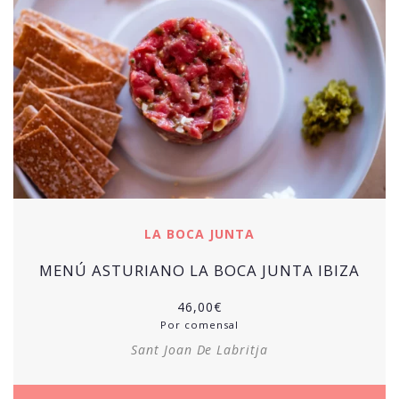
LA BOCA JUNTA
MENÚ ASTURIANO LA BOCA JUNTA IBIZA
46,00
€
Por comensal
Sant Joan De Labritja