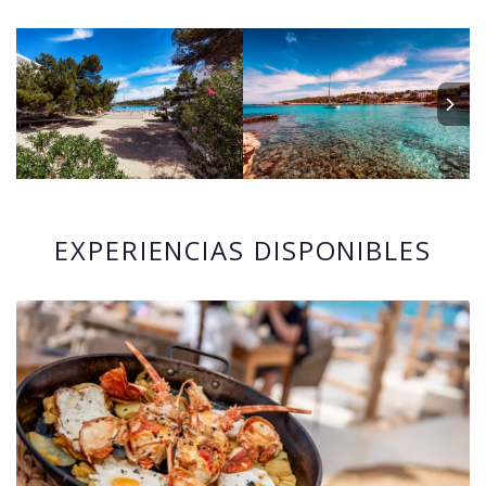
EXPERIENCIAS DISPONIBLES