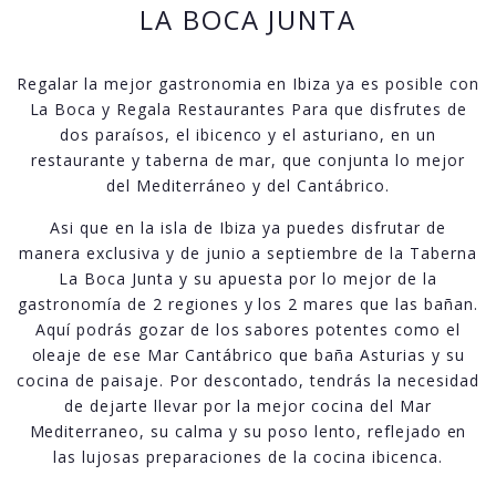
LA BOCA JUNTA
Regalar la mejor gastronomia en Ibiza ya es posible con
La Boca y Regala Restaurantes Para que disfrutes de
dos paraísos, el ibicenco y el asturiano, en un
restaurante y taberna de mar, que conjunta lo mejor
del Mediterráneo y del Cantábrico.
Asi que en la isla de Ibiza ya puedes disfrutar de
manera exclusiva y de junio a septiembre de la Taberna
La Boca Junta y su apuesta por lo mejor de la
gastronomía de 2 regiones y los 2 mares que las bañan.
Aquí podrás gozar de los sabores potentes como el
oleaje de ese Mar Cantábrico que baña Asturias y su
cocina de paisaje. Por descontado, tendrás la necesidad
de dejarte llevar por la mejor cocina del Mar
Mediterraneo, su calma y su poso lento, reflejado en
las lujosas preparaciones de la cocina ibicenca.