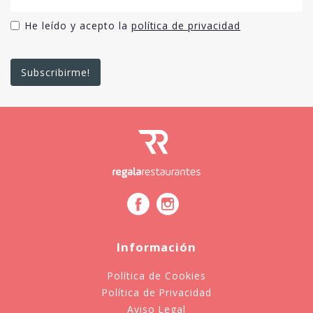
He leído y acepto la
política de privacidad
Información
Política de Cookies
Política de Privacidad
Aviso Legal