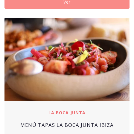
Ver
LA BOCA JUNTA
MENÚ TAPAS LA BOCA JUNTA IBIZA