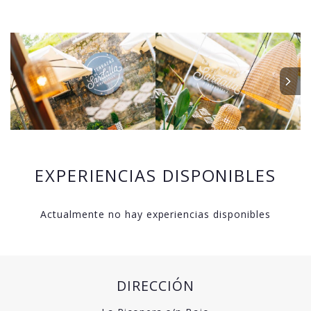
EXPERIENCIAS DISPONIBLES
Actualmente no hay experiencias disponibles
DIRECCIÓN