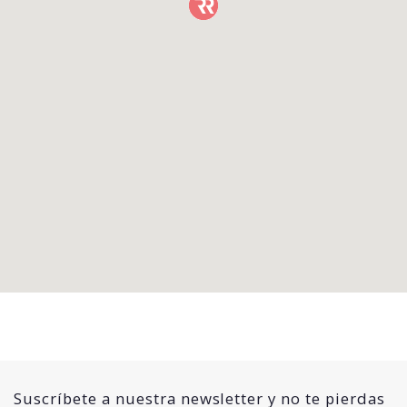
Suscríbete a nuestra newsletter y no te pierdas