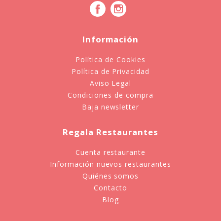
Información
Política de Cookies
Política de Privacidad
Aviso Legal
Condiciones de compra
Baja newsletter
Regala Restaurantes
Cuenta restaurante
Información nuevos restaurantes
Quiénes somos
Contacto
Blog