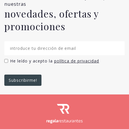
nuestras
novedades, ofertas y
promociones
He leído y acepto la
política de privacidad