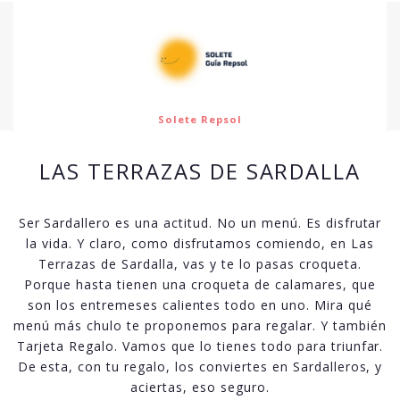
Solete Repsol
LAS TERRAZAS DE SARDALLA
Ser Sardallero es una actitud. No un menú. Es disfrutar
la vida. Y claro, como disfrutamos comiendo, en Las
Terrazas de Sardalla, vas y te lo pasas croqueta.
Porque hasta tienen una croqueta de calamares, que
son los entremeses calientes todo en uno. Mira qué
menú más chulo te proponemos para regalar. Y también
Tarjeta Regalo. Vamos que lo tienes todo para triunfar.
De esta, con tu regalo, los conviertes en Sardalleros, y
aciertas, eso seguro.