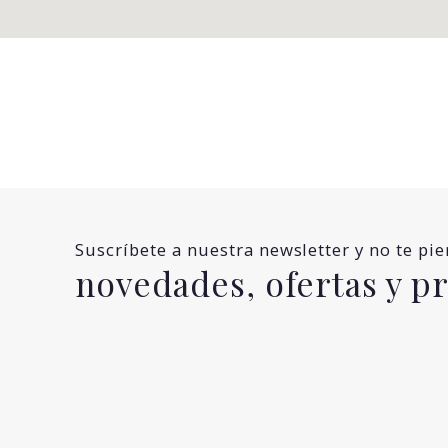
Suscríbete a nuestra newsletter y no te pi
novedades, ofertas y 