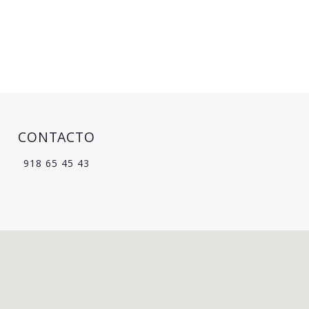
CONTACTO
918 65 45 43