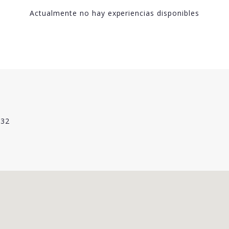
Actualmente no hay experiencias disponibles
 32