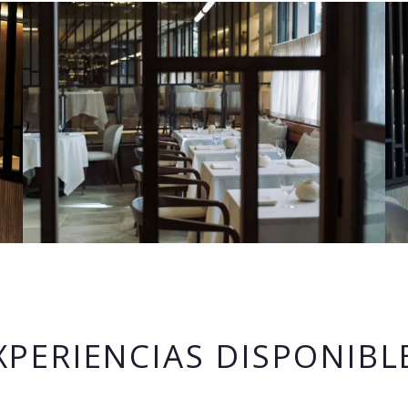
XPERIENCIAS DISPONIBL