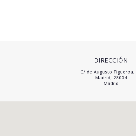
DIRECCIÓN
C/ de Augusto Figueroa,
Madrid, 28004
Madrid