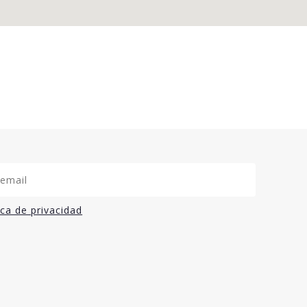
ica de privacidad