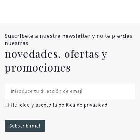
Suscríbete a nuestra newsletter y no te pierdas
nuestras
novedades, ofertas y
promociones
He leído y acepto la
política de privacidad