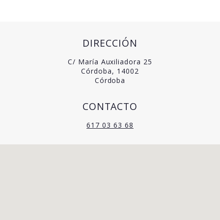
DIRECCIÓN
C/ María Auxiliadora 25
Córdoba, 14002
Córdoba
CONTACTO
617 03 63 68