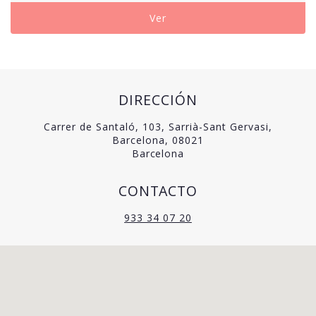
Ver
DIRECCIÓN
Carrer de Santaló, 103, Sarrià-Sant Gervasi,
Barcelona, 08021
Barcelona
CONTACTO
933 34 07 20