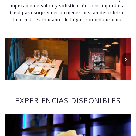
impecable de sabor y sofisticación contemporánea,
ideal para sorprender a quienes buscan descubrir el
lado más estimulante de la gastronomía urbana.
EXPERIENCIAS DISPONIBLES