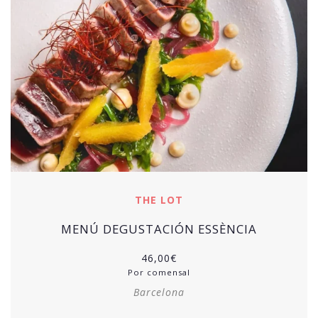
THE LOT
MENÚ DEGUSTACIÓN ESSÈNCIA
46,00
€
Por comensal
Barcelona