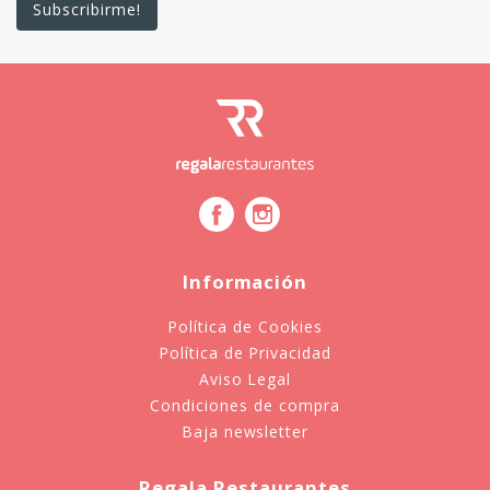
Información
Política de Cookies
Política de Privacidad
Aviso Legal
Condiciones de compra
Baja newsletter
Regala Restaurantes