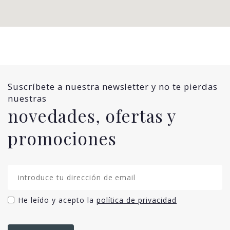
Suscríbete a nuestra newsletter y no te pierdas
nuestras
novedades, ofertas y
promociones
He leído y acepto la
política de privacidad