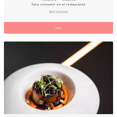
Para consumir en el restaurante
Barcelona
Ver