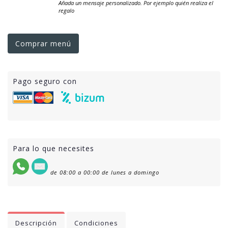
Añada un mensaje personalizado. Por ejemplo quién realiza el
regalo
Comprar menú
Pago seguro con
Para lo que necesites
de 08:00 a 00:00 de lunes a domingo
Descripción
Condiciones