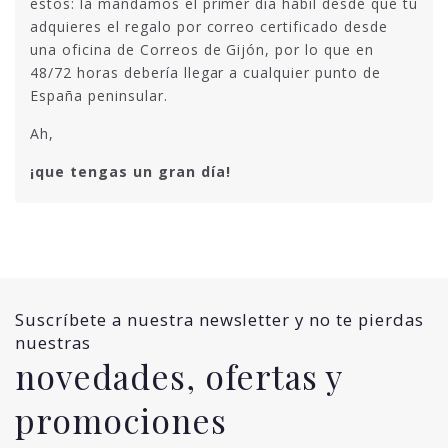
estos: la mandamos el primer día hábil desde que tú
adquieres el regalo por correo certificado desde
una oficina de Correos de Gijón, por lo que en
48/72 horas debería llegar a cualquier punto de
España peninsular.
Ah,
¡que tengas un gran día!
Suscríbete a nuestra newsletter y no te pierdas
nuestras
novedades, ofertas y
promociones