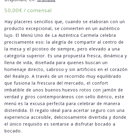
50,00
€
/ comensal
Hay placeres sencillos que, cuando se elaboran con un
producto excepcional, se convierten en un auténtico
lujo. El Menú Uno de La Auténtica Carmela celebra
precisamente eso: la alegría de compartir al centro de
la mesa y el picoteo de siempre, pero elevado a una
categoría superior. Es una propuesta fresca, dinámica y
llena de vida, diseñada para quienes buscan un
homenaje directo, sabroso y sin artificios en el corazón
del Realejo. A través de un recorrido muy equilibrado
que fusiona la frescura del mercado, el confort
imbatible de unos buenos huevos rotos con jamón de
verdad y giros contemporáneos con sello ibérico, este
menú es la excusa perfecta para celebrar de manera
distendida. El regalo ideal para acertar seguro con una
experiencia accesible, deliciosamente divertida y donde
el único requisito es sentarse a disfrutar bocado a
bocado.