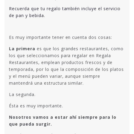
Recuerda que tu regalo también incluye el servicio
de pan y bebida.
Es muy importante tener en cuenta dos cosas:
La primera
es que los grandes restaurantes, como
los que seleccionamos para regalar en Regala
Restaurantes, emplean productos frescos y de
temporada, por lo que la composición de los platos
y el menú pueden variar, aunque siempre
mantendrá una estructura similar.
La segunda.
Ésta es muy importante.
Nosotros vamos a estar ahí siempre para lo
que pueda surgir.