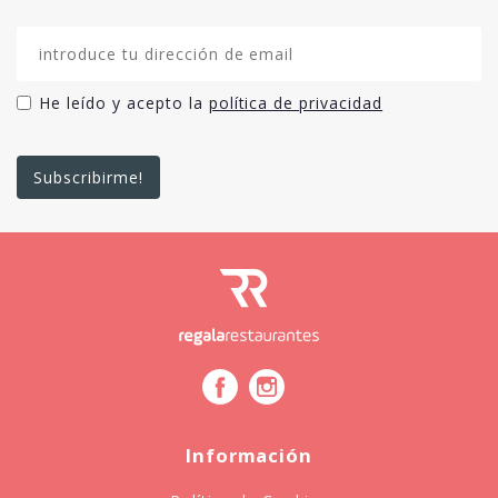
He leído y acepto la
política de privacidad
Información