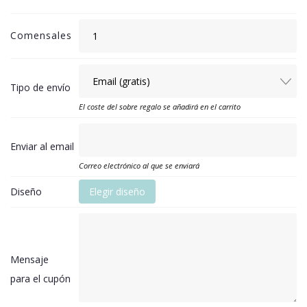
Comensales
Tipo de envío
El coste del sobre regalo se añadirá en el carrito
Enviar al email
Correo electrónico al que se enviará
Diseño
Elegir diseño
Mensaje
para el cupón