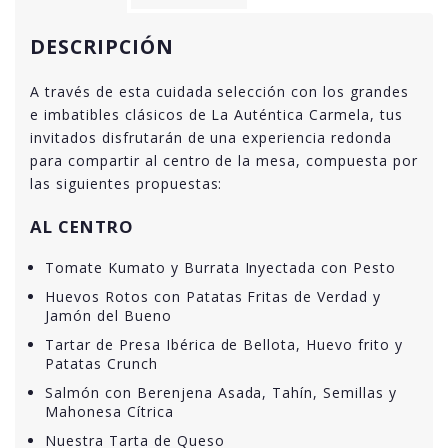
DESCRIPCIÓN
A través de esta cuidada selección con los grandes
e imbatibles clásicos de La Auténtica Carmela, tus
invitados disfrutarán de una experiencia redonda
para compartir al centro de la mesa, compuesta por
las siguientes propuestas:
AL CENTRO
Tomate Kumato y Burrata Inyectada con Pesto
Huevos Rotos con Patatas Fritas de Verdad y
Jamón del Bueno
Tartar de Presa Ibérica de Bellota, Huevo frito y
Patatas Crunch
Salmón con Berenjena Asada, Tahín, Semillas y
Mahonesa Cítrica
Nuestra Tarta de Queso