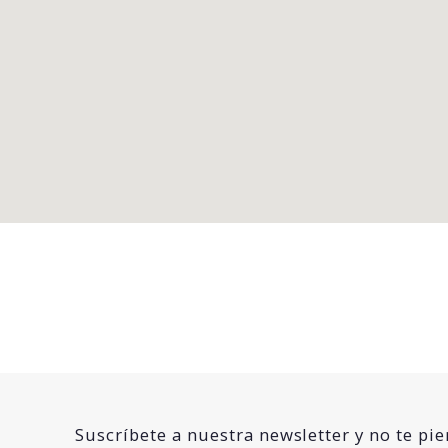
Suscríbete a nuestra newsletter y no te pi