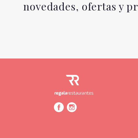
novedades, ofertas y 