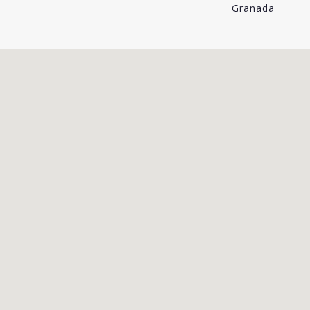
Granada