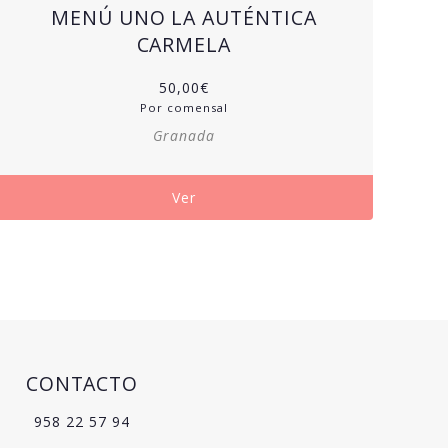
MENÚ UNO LA AUTÉNTICA
CARMELA
50,00
€
Por comensal
Granada
Ver
CONTACTO
958 22 57 94