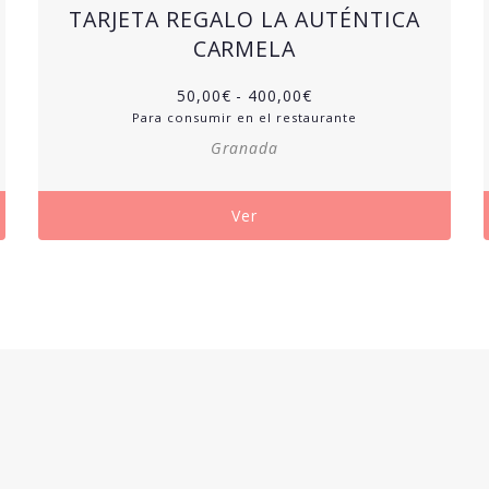
TARJETA REGALO LA AUTÉNTICA
CARMELA
50,00
€
-
400,00
€
Para consumir en el restaurante
Granada
Ver