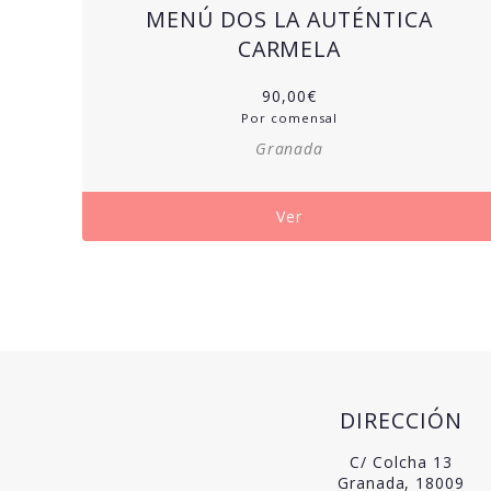
MENÚ DOS LA AUTÉNTICA
CARMELA
90,00
€
Por comensal
Granada
Ver
DIRECCIÓN
C/ Colcha 13
Granada, 18009