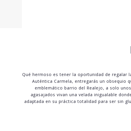
Qué hermoso es tener la oportunidad de regalar l
Auténtica Carmela, entregarás un obsequio q
emblemático barrio del Realejo, a solo unos
agasajados vivan una velada inigualable donde
adaptada en su práctica totalidad para ser sin g