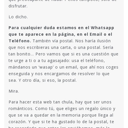
disfrutar.
Lo dicho.
Para cualquier duda estamos en el Whatsapp
que te aparece en la página, en el Email o el
Teléfono.
También vía postal. Nos haría ilusión
que nos escribieras una carta, o una postal. Sería
tan bonito… Pero vamos que si es una cuestión que
te urge a ti o a tu agasajado: usa el teléfono,
mándanos un ‘wasap’ o un email, que ahí nos coges
enseguida y nos encargamos de resolver lo que
sea. Y otro día, si eso, la postal.
Mira.
Para hacer esta web tan chula, hay que ser unos
románticos. Como tú, que eliges un regalo único y
que se va a quedar en la memoria porque llega al
corazón. Y que si te ha gustado lo de la postal, te