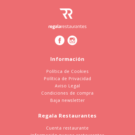
Información
Política de Cookies
Política de Privacidad
Aviso Legal
Condiciones de compra
Baja newsletter
Regala Restaurantes
Cuenta restaurante