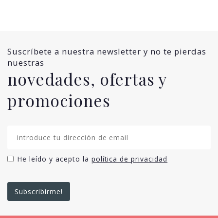
Suscríbete a nuestra newsletter y no te pierdas
nuestras
novedades, ofertas y
promociones
He leído y acepto la
política de privacidad