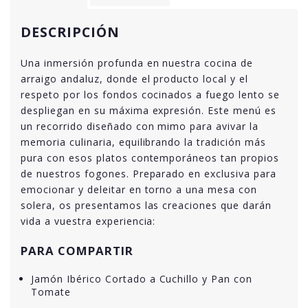
DESCRIPCIÓN
Una inmersión profunda en nuestra cocina de
arraigo andaluz, donde el producto local y el
respeto por los fondos cocinados a fuego lento se
despliegan en su máxima expresión. Este menú es
un recorrido diseñado con mimo para avivar la
memoria culinaria, equilibrando la tradición más
pura con esos platos contemporáneos tan propios
de nuestros fogones. Preparado en exclusiva para
emocionar y deleitar en torno a una mesa con
solera, os presentamos las creaciones que darán
vida a vuestra experiencia:
PARA COMPARTIR
Jamón Ibérico Cortado a Cuchillo y Pan con
Tomate