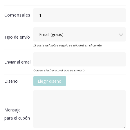
Comensales
Tipo de envío
El coste del sobre regalo se añadirá en el carrito
Enviar al email
Correo electrónico al que se enviará
Diseño
Elegir diseño
Mensaje
para el cupón