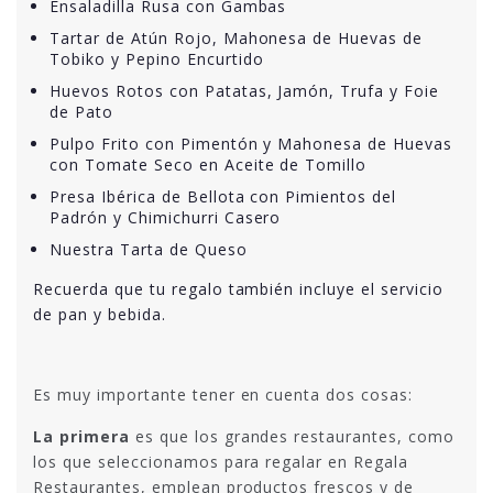
Ensaladilla Rusa con Gambas
Tartar de Atún Rojo, Mahonesa de Huevas de
Tobiko y Pepino Encurtido
Huevos Rotos con Patatas, Jamón, Trufa y Foie
de Pato
Pulpo Frito con Pimentón y Mahonesa de Huevas
con Tomate Seco en Aceite de Tomillo
Presa Ibérica de Bellota con Pimientos del
Padrón y Chimichurri Casero
Nuestra Tarta de Queso
Recuerda que tu regalo también incluye el servicio
de pan y bebida.
Es muy importante tener en cuenta dos cosas:
La primera
es que los grandes restaurantes, como
los que seleccionamos para regalar en Regala
Restaurantes, emplean productos frescos y de