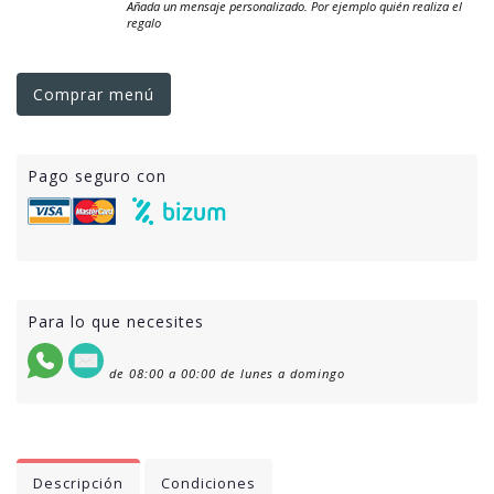
Añada un mensaje personalizado. Por ejemplo quién realiza el
regalo
Comprar menú
Pago seguro con
Para lo que necesites
de 08:00 a 00:00 de lunes a domingo
Descripción
Condiciones