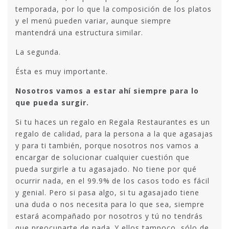
temporada, por lo que la composición de los platos
y el menú pueden variar, aunque siempre
mantendrá una estructura similar.
La segunda.
Ésta es muy importante.
Nosotros vamos a estar ahí siempre para lo
que pueda surgir.
Si tu haces un regalo en Regala Restaurantes es un
regalo de calidad, para la persona a la que agasajas
y para ti también, porque nosotros nos vamos a
encargar de solucionar cualquier cuestión que
pueda surgirle a tu agasajado. No tiene por qué
ocurrir nada, en el 99.9% de los casos todo es fácil
y genial. Pero si pasa algo, si tu agasajado tiene
una duda o nos necesita para lo que sea, siempre
estará acompañado por nosotros y tú no tendrás
que preocuparte de nada. Y ellos tampoco, sólo de