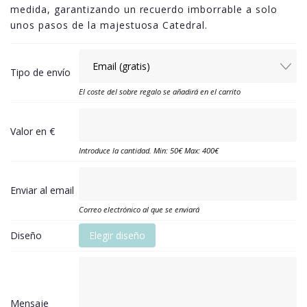
medida, garantizando un recuerdo imborrable a solo
unos pasos de la majestuosa Catedral.
Tipo de envío
El coste del sobre regalo se añadirá en el carrito
Valor en €
Introduce la cantidad. Min: 50€ Max: 400€
Enviar al email
Correo electrónico al que se enviará
Diseño
Elegir diseño
Mensaje