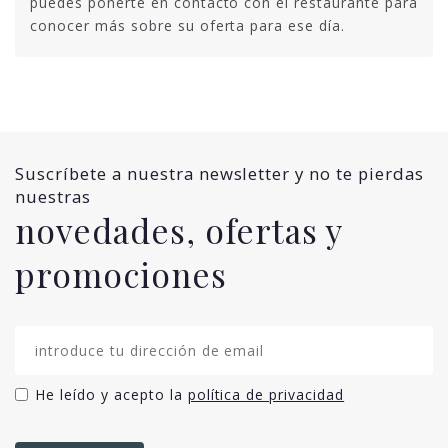
puedes ponerte en contacto con el restaurante para
conocer más sobre su oferta para ese día.
Suscríbete a nuestra newsletter y no te pierdas
nuestras
novedades, ofertas y
promociones
He leído y acepto la
política de privacidad