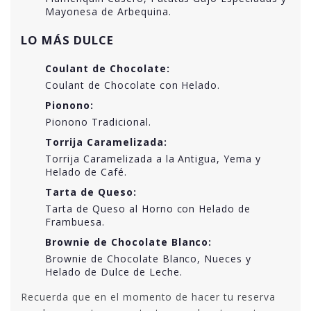
Mayonesa de Arbequina.
LO MÁS DULCE
Coulant de Chocolate:
Coulant de Chocolate con Helado.
Pionono:
Pionono Tradicional.
Torrija Caramelizada:
Torrija Caramelizada a la Antigua, Yema y
Helado de Café.
Tarta de Queso:
Tarta de Queso al Horno con Helado de
Frambuesa.
Brownie de Chocolate Blanco:
Brownie de Chocolate Blanco, Nueces y
Helado de Dulce de Leche.
Recuerda que en el momento de hacer tu reserva