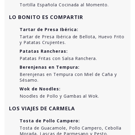
Tortilla Española Cocinada al Momento.
LO BONITO ES COMPARTIR
Tartar de Presa Ibérica:
Tartar de Presa Ibérica de Bellota, Huevo Frito
y Patatas Crujientes.
Patatas Rancheras:
Patatas Fritas con Salsa Ranchera.
Berenjenas en Tempura:
Berenjenas en Tempura con Miel de Caña y
Sésamo.
Wok de Noodles:
Noodles de Pollo y Gambas al Wok.
LOS VIAJES DE CARMELA
Tosta de Pollo Campero:
Tosta de Guacamole, Pollo Campero, Cebolla
Morada, Lascas de Parmesano y Pesto.