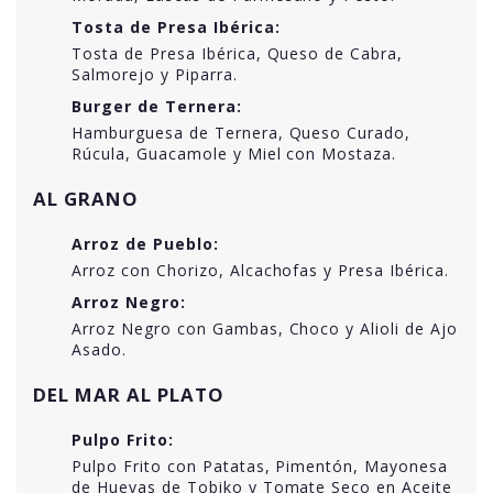
Tosta de Presa Ibérica:
Tosta de Presa Ibérica, Queso de Cabra,
Salmorejo y Piparra.
Burger de Ternera:
Hamburguesa de Ternera, Queso Curado,
Rúcula, Guacamole y Miel con Mostaza.
AL GRANO
Arroz de Pueblo:
Arroz con Chorizo, Alcachofas y Presa Ibérica.
Arroz Negro:
Arroz Negro con Gambas, Choco y Alioli de Ajo
Asado.
DEL MAR AL PLATO
Pulpo Frito:
Pulpo Frito con Patatas, Pimentón, Mayonesa
de Huevas de Tobiko y Tomate Seco en Aceite