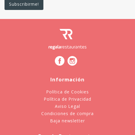
Información
Política de Cookies
Política de Privacidad
Aviso Legal
Condiciones de compra
Baja newsletter