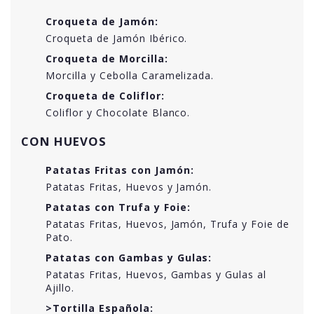
Croqueta de Jamón:
Croqueta de Jamón Ibérico.
Croqueta de Morcilla:
Morcilla y Cebolla Caramelizada.
Croqueta de Coliflor:
Coliflor y Chocolate Blanco.
CON HUEVOS
Patatas Fritas con Jamón:
Patatas Fritas, Huevos y Jamón.
Patatas con Trufa y Foie:
Patatas Fritas, Huevos, Jamón, Trufa y Foie de
Pato.
Patatas con Gambas y Gulas:
Patatas Fritas, Huevos, Gambas y Gulas al
Ajillo.
>Tortilla Española: