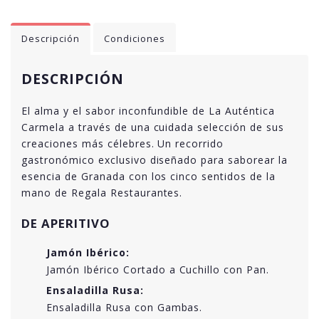
Descripción
Condiciones
DESCRIPCIÓN
El alma y el sabor inconfundible de La Auténtica
Carmela a través de una cuidada selección de sus
creaciones más célebres. Un recorrido
gastronómico exclusivo diseñado para saborear la
esencia de Granada con los cinco sentidos de la
mano de Regala Restaurantes.
DE APERITIVO
Jamón Ibérico:
Jamón Ibérico Cortado a Cuchillo con Pan.
Ensaladilla Rusa:
Ensaladilla Rusa con Gambas.