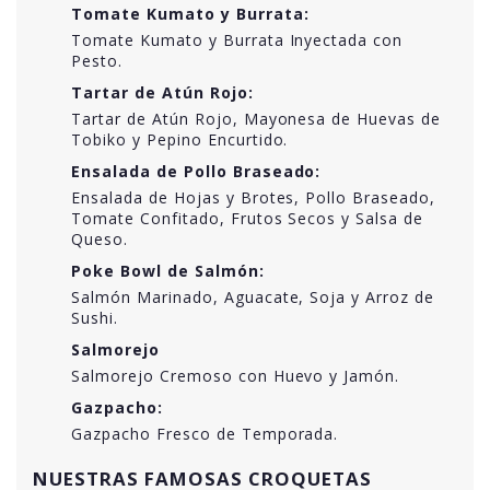
Tomate Kumato y Burrata:
Tomate Kumato y Burrata Inyectada con
Pesto.
Tartar de Atún Rojo:
Tartar de Atún Rojo, Mayonesa de Huevas de
Tobiko y Pepino Encurtido.
Ensalada de Pollo Braseado:
Ensalada de Hojas y Brotes, Pollo Braseado,
Tomate Confitado, Frutos Secos y Salsa de
Queso.
Poke Bowl de Salmón:
Salmón Marinado, Aguacate, Soja y Arroz de
Sushi.
Salmorejo
Salmorejo Cremoso con Huevo y Jamón.
Gazpacho:
Gazpacho Fresco de Temporada.
NUESTRAS FAMOSAS CROQUETAS