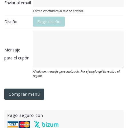
Enviar al email
Correo electrónico al que se enviará
Diseño
Elegir diseño
Mensaje
para el cupón
Añada un mensaje personalizado. Por ejemplo quién realiza el
regalo
Comprar menú
Pago seguro con