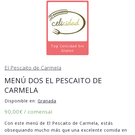
Top Celicidad Sin
Gluten
El Pescaito de Carmela
MENÚ DOS EL PESCAITO DE
CARMELA
Disponible en:
Granada
90,00
€
/ comensal
Con este menú de El Pescaito de Carmela, estás
obsequiando mucho más que una excelente comida en