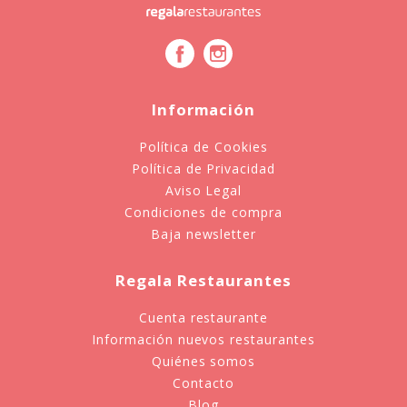
Información
Política de Cookies
Política de Privacidad
Aviso Legal
Condiciones de compra
Baja newsletter
Regala Restaurantes
Cuenta restaurante
Información nuevos restaurantes
Quiénes somos
Contacto
Blog