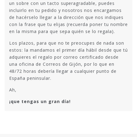
un sobre con un tacto superagradable, puedes
incluirlo en tu pedido y nosotros nos encargamos
de hacérselo llegar a la dirección que nos indiques
con la frase que tu elijas (recuerda poner tu nombre
en la misma para que sepa quién se lo regala).
Los plazos, para que no te preocupes de nada son
estos: la mandamos el primer día hábil desde que tú
adquieres el regalo por correo certificado desde
una oficina de Correos de Gijón, por lo que en
48/72 horas debería llegar a cualquier punto de
España peninsular.
Ah,
¡que tengas un gran día!