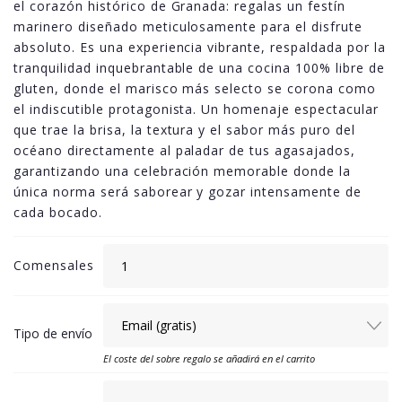
el corazón histórico de Granada: regalas un festín
marinero diseñado meticulosamente para el disfrute
absoluto. Es una experiencia vibrante, respaldada por la
tranquilidad inquebrantable de una cocina 100% libre de
gluten, donde el marisco más selecto se corona como
el indiscutible protagonista. Un homenaje espectacular
que trae la brisa, la textura y el sabor más puro del
océano directamente al paladar de tus agasajados,
garantizando una celebración memorable donde la
única norma será saborear y gozar intensamente de
cada bocado.
Comensales
Tipo de envío
El coste del sobre regalo se añadirá en el carrito