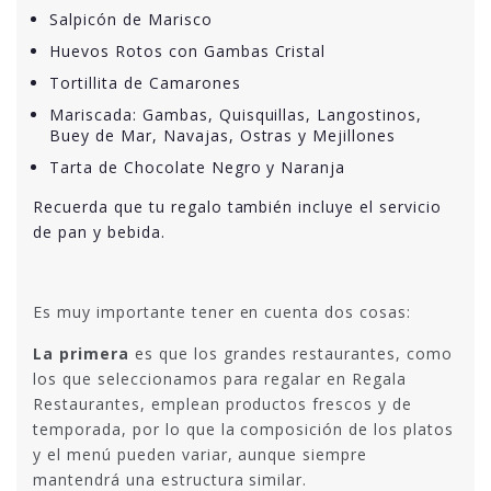
Salpicón de Marisco
Huevos Rotos con Gambas Cristal
Tortillita de Camarones
Mariscada: Gambas, Quisquillas, Langostinos,
Buey de Mar, Navajas, Ostras y Mejillones
Tarta de Chocolate Negro y Naranja
Recuerda que tu regalo también incluye el servicio
de pan y bebida.
Es muy importante tener en cuenta dos cosas:
La primera
es que los grandes restaurantes, como
los que seleccionamos para regalar en Regala
Restaurantes, emplean productos frescos y de
temporada, por lo que la composición de los platos
y el menú pueden variar, aunque siempre
mantendrá una estructura similar.