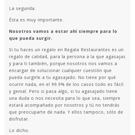
La segunda.
Ésta es muy importante.
Nosotros vamos a estar ahí siempre para lo
que pueda surgir.
Si tu haces un regalo en Regala Restaurantes es un
regalo de calidad, para la persona a la que agasajas
y para ti también, porque nosotros nos vamos a
encargar de solucionar cualquier cuestión que
pueda surgirle a tu agasajado. No tiene por qué
ocurrir nada, en el 99.9% de los casos todo es fácil
y genial. Pero si pasa algo, si tu agasajado tiene
una duda o nos necesita para lo que sea, siempre
estará acompañado por nosotros y tú no tendrás
que preocuparte de nada. Y ellos tampoco, sólo de
disfrutar.
Lo dicho.