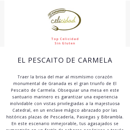
Top Celicidad
Sin Gluten
EL PESCAITO DE CARMELA
Traer la brisa del mar al mismísimo corazón
monumental de Granada es el gran triunfo de El
Pescaito de Carmela. Obsequiar una mesa en este
santuario marinero es garantizar una experiencia
inolvidable con vistas privilegiadas a la majestuosa
Catedral, en un enclave mágico abrazado por las
históricas plazas de Pescadería, Pasiegas y Bibrambla.
En este escenario inmejorable, tus agasajados se