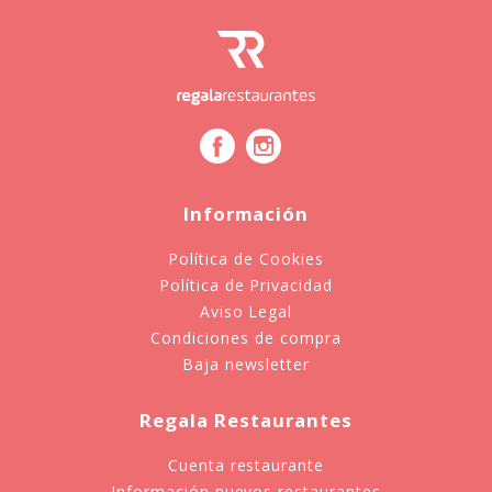
Información
Política de Cookies
Política de Privacidad
Aviso Legal
Condiciones de compra
Baja newsletter
Regala Restaurantes
Cuenta restaurante
Información nuevos restaurantes