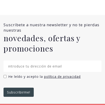
Suscríbete a nuestra newsletter y no te pierdas
nuestras
novedades, ofertas y
promociones
He leído y acepto la
política de privacidad