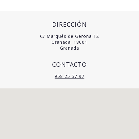
DIRECCIÓN
C/ Marqués de Gerona 12
Granada, 18001
Granada
CONTACTO
958 25 57 97