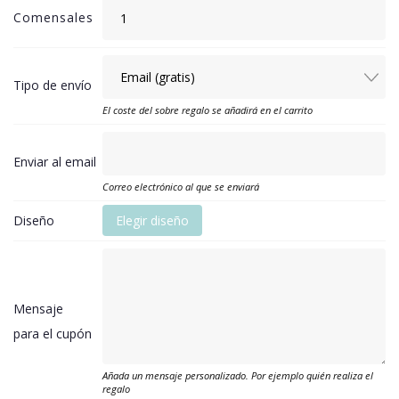
Comensales
Tipo de envío
El coste del sobre regalo se añadirá en el carrito
Enviar al email
Correo electrónico al que se enviará
Diseño
Elegir diseño
Mensaje
para el cupón
Añada un mensaje personalizado. Por ejemplo quién realiza el
regalo