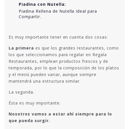
Piadina con Nutella:
Piadina Rellena de Nutella Ideal para
Compartir.
Es muy importante tener en cuenta dos cosas:
La primera
es que los grandes restaurantes, como
los que seleccionamos para regalar en Regala
Restaurantes, emplean productos frescos y de
temporada, por lo que la composición de los platos
y el menú pueden variar, aunque siempre
mantendrá una estructura similar.
La segunda.
Ésta es muy importante.
Nosotros vamos a estar ahí siempre para lo
que pueda surgir.