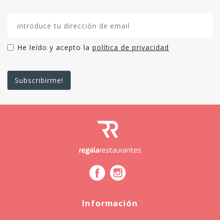
He leído y acepto la
política de privacidad
Información