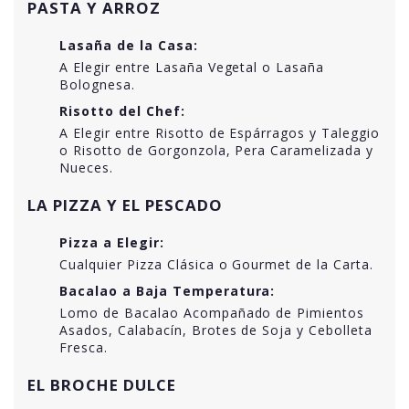
PASTA Y ARROZ
Lasaña de la Casa:
A Elegir entre Lasaña Vegetal o Lasaña
Bolognesa.
Risotto del Chef:
A Elegir entre Risotto de Espárragos y Taleggio
o Risotto de Gorgonzola, Pera Caramelizada y
Nueces.
LA PIZZA Y EL PESCADO
Pizza a Elegir:
Cualquier Pizza Clásica o Gourmet de la Carta.
Bacalao a Baja Temperatura:
Lomo de Bacalao Acompañado de Pimientos
Asados, Calabacín, Brotes de Soja y Cebolleta
Fresca.
EL BROCHE DULCE