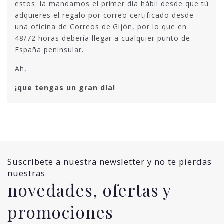
estos: la mandamos el primer día hábil desde que tú
adquieres el regalo por correo certificado desde
una oficina de Correos de Gijón, por lo que en
48/72 horas debería llegar a cualquier punto de
España peninsular.
Ah,
¡que tengas un gran día!
Suscríbete a nuestra newsletter y no te pierdas
nuestras
novedades, ofertas y
promociones