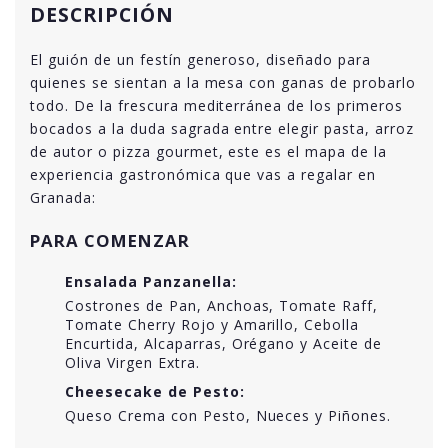
DESCRIPCIÓN
El guión de un festín generoso, diseñado para
quienes se sientan a la mesa con ganas de probarlo
todo. De la frescura mediterránea de los primeros
bocados a la duda sagrada entre elegir pasta, arroz
de autor o pizza gourmet, este es el mapa de la
experiencia gastronómica que vas a regalar en
Granada:
PARA COMENZAR
Ensalada Panzanella:
Costrones de Pan, Anchoas, Tomate Raff,
Tomate Cherry Rojo y Amarillo, Cebolla
Encurtida, Alcaparras, Orégano y Aceite de
Oliva Virgen Extra.
Cheesecake de Pesto:
Queso Crema con Pesto, Nueces y Piñones.