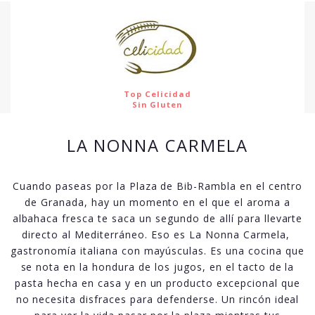
Top Celicidad
Sin Gluten
LA NONNA CARMELA
Cuando paseas por la Plaza de Bib-Rambla en el centro
de Granada, hay un momento en el que el aroma a
albahaca fresca te saca un segundo de allí para llevarte
directo al Mediterráneo. Eso es La Nonna Carmela,
gastronomía italiana con mayúsculas. Es una cocina que
se nota en la hondura de los jugos, en el tacto de la
pasta hecha en casa y en un producto excepcional que
no necesita disfraces para defenderse. Un rincón ideal