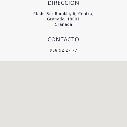
DIRECCIÓN
Pl. de Bib-Rambla, 6, Centro,
Granada, 18001
Granada
CONTACTO
958 52 27 77