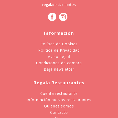
Información
Política de Cookies
Política de Privacidad
Aviso Legal
Condiciones de compra
Baja newsletter
Regala Restaurantes
Cuenta restaurante
Información nuevos restaurantes
Quiénes somos
Contacto