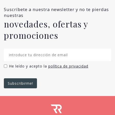
Suscríbete a nuestra newsletter y no te pierdas
nuestras
novedades, ofertas y
promociones
He leído y acepto la
política de privacidad