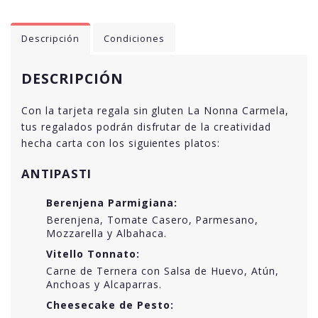
Descripción
Condiciones
DESCRIPCIÓN
Con la tarjeta regala sin gluten La Nonna Carmela,
tus regalados podrán disfrutar de la creatividad
hecha carta con los siguientes platos:
ANTIPASTI
Berenjena Parmigiana:
Berenjena, Tomate Casero, Parmesano,
Mozzarella y Albahaca.
Vitello Tonnato:
Carne de Ternera con Salsa de Huevo, Atún,
Anchoas y Alcaparras.
Cheesecake de Pesto: