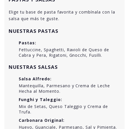
Elige tu base de pasta favorita y combínala con la
salsa que más te guste.
NUESTRAS PASTAS
Pastas:
Fettuccine, Spaghetti, Ravioli de Queso de
Cabra y Pera, Rigatoni, Gnocchi, Fusilli.
NUESTRAS SALSAS
Salsa Alfredo:
Mantequilla, Parmesano y Crema de Leche
Hecha al Momento.
Funghi y Taleggio:
Mix de Setas, Queso Taleggio y Crema de
Trufa.
Carbonara Original:
Huevo, Guanciale, Parmesano, Sal y Pimienta.