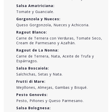
Salsa Amatriciana:
Tomate y Guanciale.
Gorgonzola y Nueces:
Queso Gorgonzola, Nueces y Achicoria.
Ragout Blanco:
Carne de Ternera con Verduras, Tomate Seco,
Cream de Parmesano y Azafrán.
Ragout de La Nonna:
Carne de Ternera, Nata, Aceite de Trufa y
Espárragos.
Salsa Boscaiola:
Salchichas, Setas y Nata.
Frutti di Mare:
Mejillones, Almejas, Gambas y Bisqué.
Pesto Genovés:
Pesto, Piñones y Queso Parmesano.
Salsa Bolognesa: