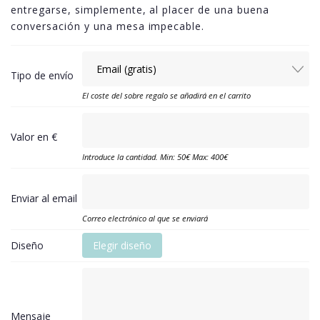
entregarse, simplemente, al placer de una buena
conversación y una mesa impecable.
Tipo de envío
El coste del sobre regalo se añadirá en el carrito
Valor en €
Introduce la cantidad. Min: 50€ Max: 400€
Enviar al email
Correo electrónico al que se enviará
Diseño
Elegir diseño
Mensaje