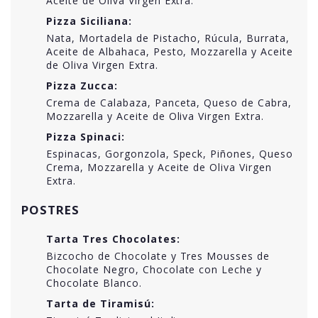
Aceite de Oliva Virgen Extra.
Pizza Siciliana:
Nata, Mortadela de Pistacho, Rúcula, Burrata,
Aceite de Albahaca, Pesto, Mozzarella y Aceite
de Oliva Virgen Extra.
Pizza Zucca:
Crema de Calabaza, Panceta, Queso de Cabra,
Mozzarella y Aceite de Oliva Virgen Extra.
Pizza Spinaci:
Espinacas, Gorgonzola, Speck, Piñones, Queso
Crema, Mozzarella y Aceite de Oliva Virgen
Extra.
POSTRES
Tarta Tres Chocolates:
Bizcocho de Chocolate y Tres Mousses de
Chocolate Negro, Chocolate con Leche y
Chocolate Blanco.
Tarta de Tiramisú: