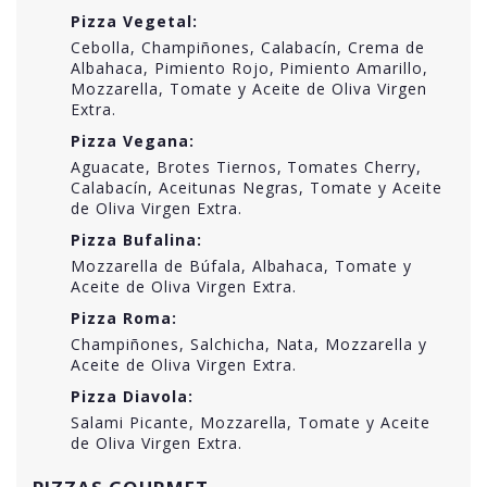
Pizza Vegetal:
Cebolla, Champiñones, Calabacín, Crema de
Albahaca, Pimiento Rojo, Pimiento Amarillo,
Mozzarella, Tomate y Aceite de Oliva Virgen
Extra.
Pizza Vegana:
Aguacate, Brotes Tiernos, Tomates Cherry,
Calabacín, Aceitunas Negras, Tomate y Aceite
de Oliva Virgen Extra.
Pizza Bufalina:
Mozzarella de Búfala, Albahaca, Tomate y
Aceite de Oliva Virgen Extra.
Pizza Roma:
Champiñones, Salchicha, Nata, Mozzarella y
Aceite de Oliva Virgen Extra.
Pizza Diavola:
Salami Picante, Mozzarella, Tomate y Aceite
de Oliva Virgen Extra.