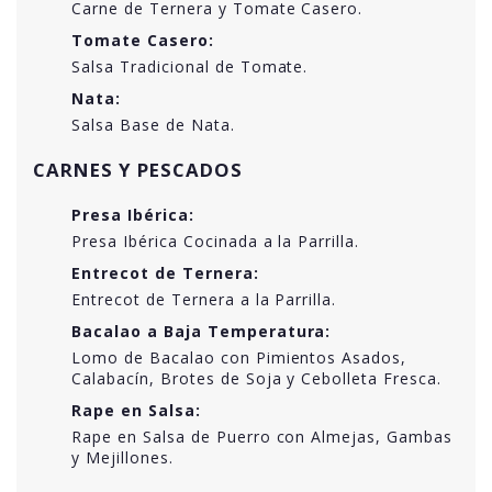
Carne de Ternera y Tomate Casero.
Tomate Casero:
Salsa Tradicional de Tomate.
Nata:
Salsa Base de Nata.
CARNES Y PESCADOS
Presa Ibérica:
Presa Ibérica Cocinada a la Parrilla.
Entrecot de Ternera:
Entrecot de Ternera a la Parrilla.
Bacalao a Baja Temperatura:
Lomo de Bacalao con Pimientos Asados,
Calabacín, Brotes de Soja y Cebolleta Fresca.
Rape en Salsa:
Rape en Salsa de Puerro con Almejas, Gambas
y Mejillones.