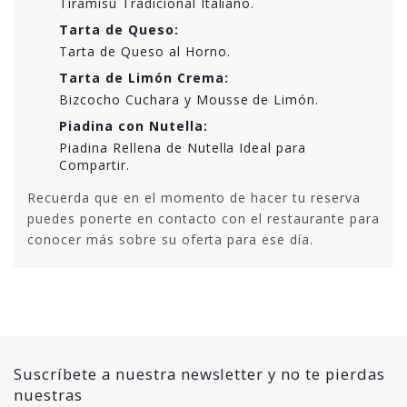
Tiramisú Tradicional Italiano.
Tarta de Queso:
Tarta de Queso al Horno.
Tarta de Limón Crema:
Bizcocho Cuchara y Mousse de Limón.
Piadina con Nutella:
Piadina Rellena de Nutella Ideal para
Compartir.
Recuerda que en el momento de hacer tu reserva
puedes ponerte en contacto con el restaurante para
conocer más sobre su oferta para ese día.
Suscríbete a nuestra newsletter y no te pierdas
nuestras