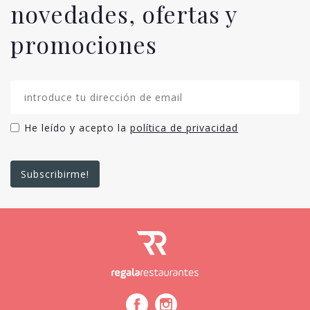
novedades, ofertas y
promociones
He leído y acepto la
política de privacidad