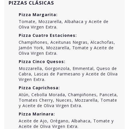
PIZZAS CLÁSICAS
Pizza Margarita:
Tomate, Mozzarella, Albahaca y Aceite de
Oliva Virgen Extra.
Pizza Cuatro Estaciones:
Champiñones, Aceitunas Negras, Alcachofas,
Jamón York, Mozzarella, Tomate y Aceite de
Oliva Virgen Extra.
Pizza Cinco Quesos:
Mozzarella, Gorgonzola, Emmental, Queso de
Cabra, Lascas de Parmesano y Aceite de Oliva
Virgen Extra.
Pizza Caprichosa:
Atún, Cebolla Morada, Champiñones, Panceta,
Tomates Cherry, Nueces, Mozzarella, Tomate
y Aceite de Oliva Virgen Extra.
Pizza Marinara:
Aceite de Ajo, Orégano, Albahaca, Tomate y
Aceite de Oliva Virgen Extra.