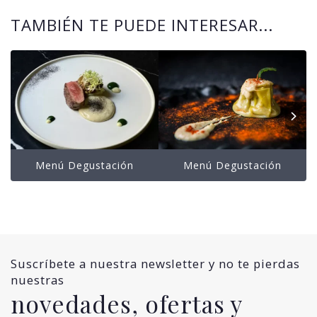
TAMBIÉN TE PUEDE INTERESAR...
Menú Degustación
Menú Degustación
Allégorie
Clásicos Del Bunker
Suscríbete a nuestra newsletter y no te pierdas
nuestras
novedades, ofertas y