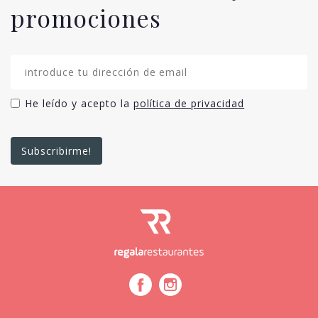
promociones
He leído y acepto la
política de privacidad