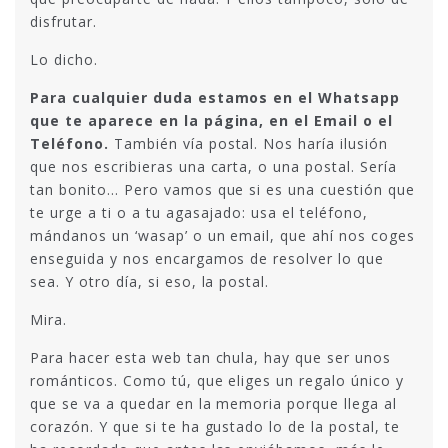
disfrutar.
Lo dicho.
Para cualquier duda estamos en el Whatsapp
que te aparece en la página, en el Email o el
Teléfono.
También vía postal. Nos haría ilusión
que nos escribieras una carta, o una postal. Sería
tan bonito… Pero vamos que si es una cuestión que
te urge a ti o a tu agasajado: usa el teléfono,
mándanos un ‘wasap’ o un email, que ahí nos coges
enseguida y nos encargamos de resolver lo que
sea. Y otro día, si eso, la postal.
Mira.
Para hacer esta web tan chula, hay que ser unos
románticos. Como tú, que eliges un regalo único y
que se va a quedar en la memoria porque llega al
corazón. Y que si te ha gustado lo de la postal, te