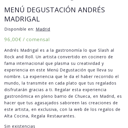
MENÚ DEGUSTACIÓN ANDRÉS
MADRIGAL
Disponible en:
Madrid
96,00
€
/ comensal
Andrés Madrigal es a la gastronomía lo que Slash al
Rock and Roll. Un artista convertido en cocinero de
fama internacional que plasma su creatividad y
experiencia en este Menú Degustación que lleva su
nombre. La experiencia que le da el haber recorrido el
mundo, la transmite en cada plato que tus regalados
disfrutarán gracias a ti. Regalar esta experiencia
gastronómica en pleno barrio de Chueca, en Madrid, es
hacer que tus agasajados saboreen las creaciones de
este artista, en exclusiva, con la web de los regalos de
Alta Cocina, Regala Restaurantes.
Sin existencias