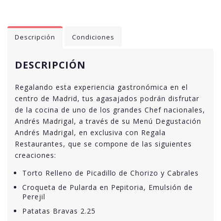
Descripción
Condiciones
DESCRIPCIÓN
Regalando esta experiencia gastronómica en el
centro de Madrid, tus agasajados podrán disfrutar
de la cocina de uno de los grandes Chef nacionales,
Andrés Madrigal, a través de su Menú Degustación
Andrés Madrigal, en exclusiva con Regala
Restaurantes, que se compone de las siguientes
creaciones:
Torto Relleno de Picadillo de Chorizo y Cabrales
Croqueta de Pularda en Pepitoria, Emulsión de
Perejil
Patatas Bravas 2.25