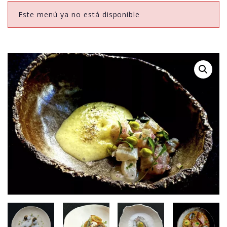
Este menú ya no está disponible